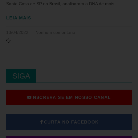
Santa Casa de SP no Brasil, analisaram o DNA de mais
LEIA MAIS
13/04/2022
Nenhum comentário
SIGA
INSCREVA-SE EM NOSSO CANAL
CURTA NO FACEBOOK