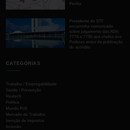
Penha
Presidente do STF
encaminha comunicado
sobre julgamento das ADIs
7779 e 7790 aos chefes dos
Poderes antes da publicação
do acórdão
CATEGORIAS
Trabalho / Empregabilidade
Saúde / Prevenção
Reatech
Política
Mundo PcD
Mercado de Trabalho
Isenção de Impostos
Inclusão