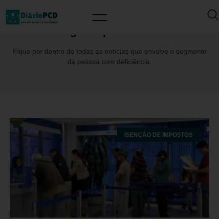
Tag: Esquizofrenia
Fique por dentro de todas as notícias que envolve o segmento
da pessoa com deficiência.
ISENÇÃO DE IMPOSTOS