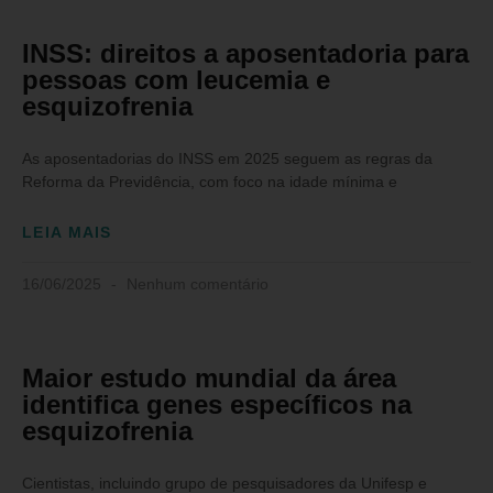
INSS: direitos a aposentadoria para
pessoas com leucemia e
esquizofrenia
As aposentadorias do INSS em 2025 seguem as regras da
Reforma da Previdência, com foco na idade mínima e
LEIA MAIS
16/06/2025
Nenhum comentário
Maior estudo mundial da área
identifica genes específicos na
esquizofrenia
Cientistas, incluindo grupo de pesquisadores da Unifesp e