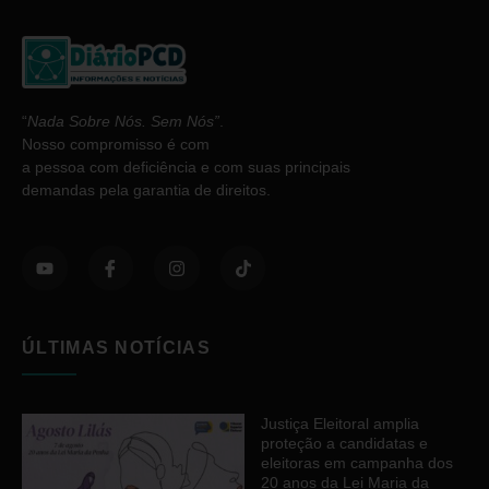
“
Nada Sobre Nós. Sem Nós”
.
Nosso compromisso é com
a pessoa com deficiência e com suas principais
demandas pela garantia de direitos.
ÚLTIMAS NOTÍCIAS
Justiça Eleitoral amplia
proteção a candidatas e
eleitoras em campanha dos
20 anos da Lei Maria da