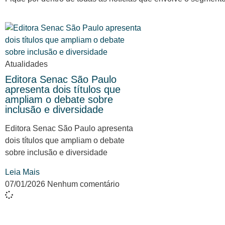
Atualidades
Editora Senac São Paulo
apresenta dois títulos que
ampliam o debate sobre
inclusão e diversidade
Editora Senac São Paulo apresenta
dois títulos que ampliam o debate
sobre inclusão e diversidade
Leia Mais
07/01/2026
Nenhum comentário