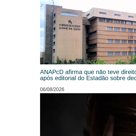
ANAPcD afirma que não teve direit
após editorial do Estadão sobre de
06/08/2026