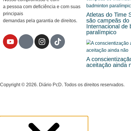
a pessoa com deficiência e com suas
principais
Atletas do Time 
são campeãs do
demandas pela garantia de direitos.
Internacional de
paralímpico
A conscientizaçã
aceitação ainda 
Copyright © 2026. Diário PcD. Todos os direitos reservados.