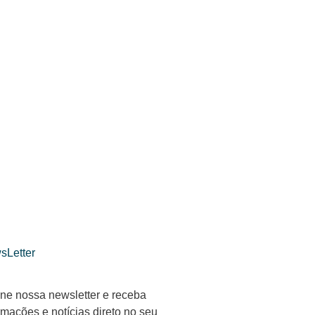
sLetter
ne nossa newsletter e receba
rmações e notícias direto no seu