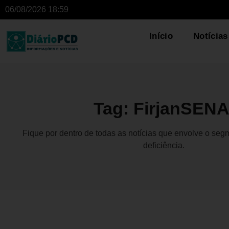
06/08/2026 18:59
Início
Notícias
Tag: FirjanSENA
Fique por dentro de todas as notícias que envolve o se
deficiência.