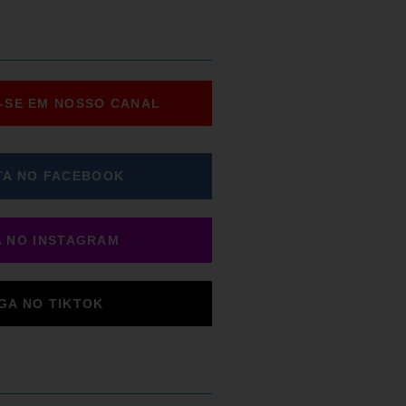
-SE EM NOSSO CANAL
TA NO FACEBOOK
A NO INSTAGRAM
IGA NO TIKTOK