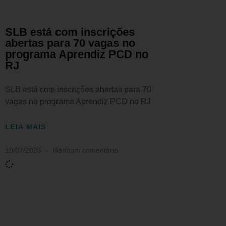
SLB está com inscrições
abertas para 70 vagas no
programa Aprendiz PCD no
RJ
SLB está com inscrições abertas para 70
vagas no programa Aprendiz PCD no RJ
LEIA MAIS
10/07/2023
Nenhum comentário