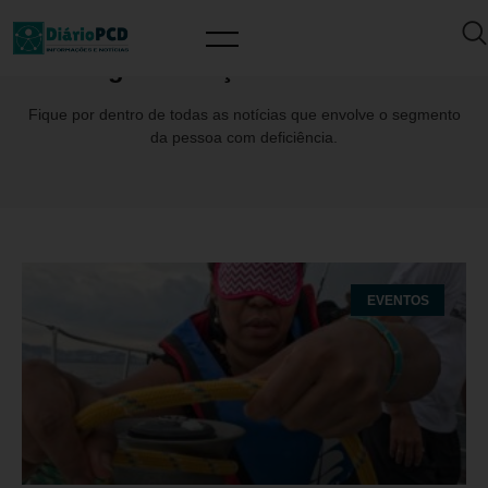
Tag: FundaçãDorinaNowill
Fique por dentro de todas as notícias que envolve o segmento
da pessoa com deficiência.
EVENTOS