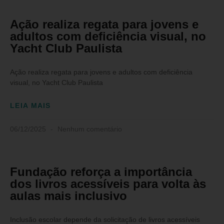
Ação realiza regata para jovens e
adultos com deficiência visual, no
Yacht Club Paulista
Ação realiza regata para jovens e adultos com deficiência
visual, no Yacht Club Paulista
LEIA MAIS
06/12/2025
Nenhum comentário
Fundação reforça a importância
dos livros acessíveis para volta às
aulas mais inclusivo
Inclusão escolar depende da solicitação de livros acessíveis