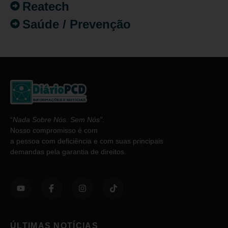
Reatech
Saúde / Prevenção
“
Nada Sobre Nós. Sem Nós”
.
Nosso compromisso é com
a pessoa com deficiência e com suas principais
demandas pela garantia de direitos.
ÚLTIMAS NOTÍCIAS