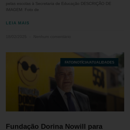
pelas escolas à Secretaria de Educação DESCRIÇÃO DE
IMAGEM: Foto de
LEIA MAIS
18/02/2025
Nenhum comentário
FATO/NOTÍCIA/ATUALIDADES
Fundação Dorina Nowill para