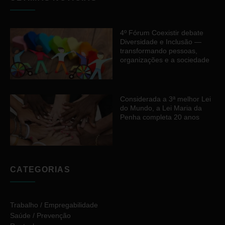
4º Fórum Coexistir debate
Diversidade e Inclusão —
transformando pessoas,
organizações e a sociedade
Considerada a 3ª melhor Lei
do Mundo, a Lei Maria da
Penha completa 20 anos
CATEGORIAS
Trabalho / Empregabilidade
Saúde / Prevenção