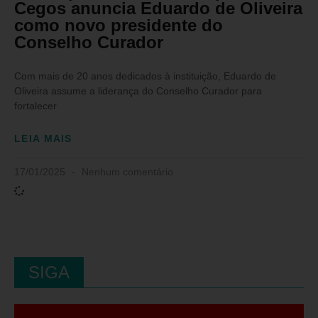
Cegos anuncia Eduardo de Oliveira
como novo presidente do
Conselho Curador
Com mais de 20 anos dedicados à instituição, Eduardo de
Oliveira assume a liderança do Conselho Curador para
fortalecer
LEIA MAIS
17/01/2025
Nenhum comentário
SIGA