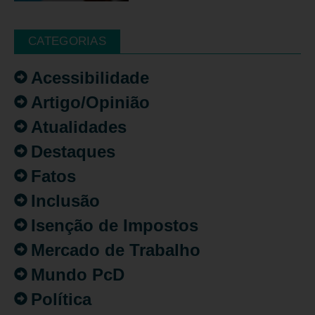
CATEGORIAS
Acessibilidade
Artigo/Opinião
Atualidades
Destaques
Fatos
Inclusão
Isenção de Impostos
Mercado de Trabalho
Mundo PcD
Política