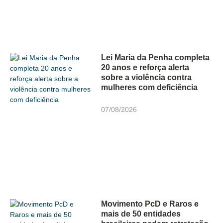
Lei Maria da Penha completa
20 anos e reforça alerta
sobre a violência contra
mulheres com deficiência
07/08/2026
Movimento PcD e Raros e
mais de 50 entidades