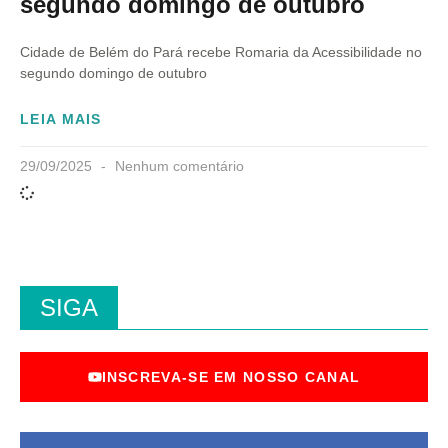
segundo domingo de outubro
Cidade de Belém do Pará recebe Romaria da Acessibilidade no
segundo domingo de outubro
LEIA MAIS
29/09/2025
Nenhum comentário
SIGA
INSCREVA-SE EM NOSSO CANAL