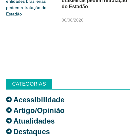
brasileiras pedem retratação
do Estadão
06/08/2026
CATEGORIAS
Acessibilidade
Artigo/Opinião
Atualidades
Destaques