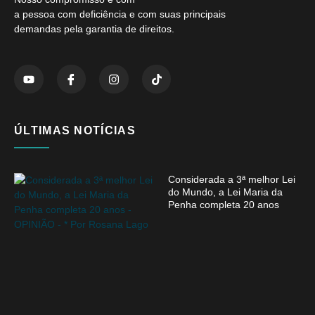
a pessoa com deficiência e com suas principais
demandas pela garantia de direitos.
ÚLTIMAS NOTÍCIAS
Considerada a 3ª melhor Lei
do Mundo, a Lei Maria da
Penha completa 20 anos