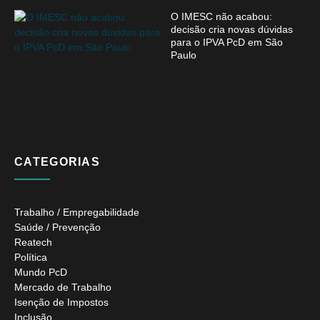
O IMESC não acabou:
decisão cria novas dúvidas
para o IPVA PcD em São
Paulo
CATEGORIAS
Trabalho / Empregabilidade
Saúde / Prevenção
Reatech
Política
Mundo PcD
Mercado de Trabalho
Isenção de Impostos
Inclusão