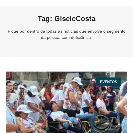
Tag: GiseleCosta
Fique por dentro de todas as notícias que envolve o segmento
da pessoa com deficiência.
EVENTOS