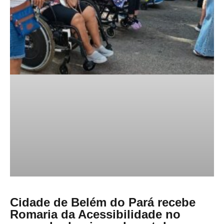
Cidade de Belém do Pará recebe
Romaria da Acessibilidade no