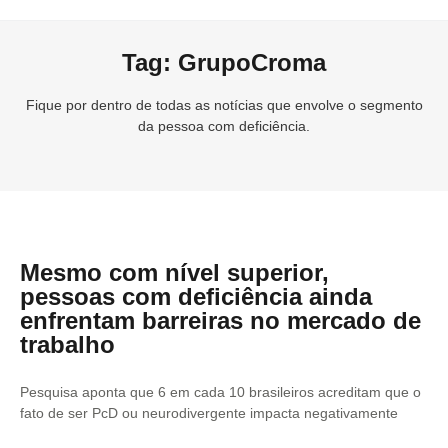
Tag: GrupoCroma
Fique por dentro de todas as notícias que envolve o segmento
da pessoa com deficiência.
Mesmo com nível superior,
pessoas com deficiência ainda
enfrentam barreiras no mercado de
trabalho
Pesquisa aponta que 6 em cada 10 brasileiros acreditam que o
fato de ser PcD ou neurodivergente impacta negativamente