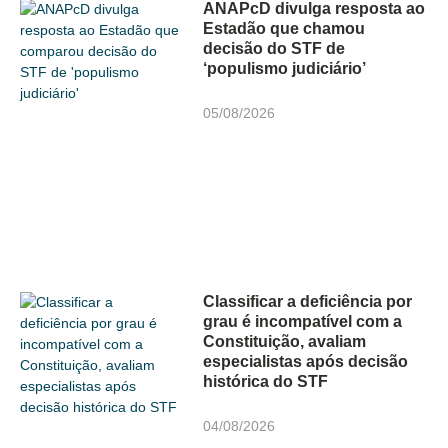
ANAPcD divulga resposta ao
Estadão que chamou
decisão do STF de
‘populismo judiciário’
05/08/2026
Classificar a deficiência por
grau é incompatível com a
Constituição, avaliam
especialistas após decisão
histórica do STF
04/08/2026