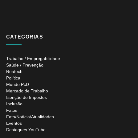
CATEGORIAS
Trabalho / Empregabilidade
Saúde / Prevenção
Reatech
Política
Mundo PcD
Mercado de Trabalho
Isenção de Impostos
Inclusão
Fatos
Fato/Notícia/Atualidades
Eventos
Destaques YouTube