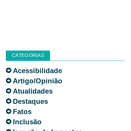
CATEGORIAS
Acessibilidade
Artigo/Opinião
Atualidades
Destaques
Fatos
Inclusão