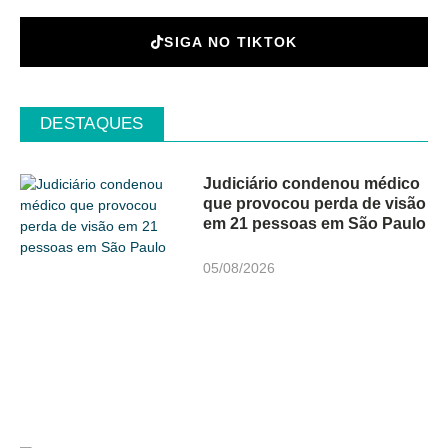
SIGA NO TIKTOK
DESTAQUES
Judiciário condenou médico
que provocou perda de visão
em 21 pessoas em São Paulo
05/08/2026