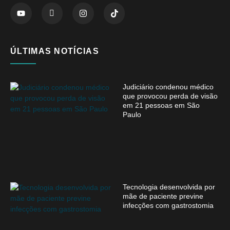
ÚLTIMAS NOTÍCIAS
Judiciário condenou médico
que provocou perda de visão
em 21 pessoas em São
Paulo
Tecnologia desenvolvida por
mãe de paciente previne
infecções com gastrostomia