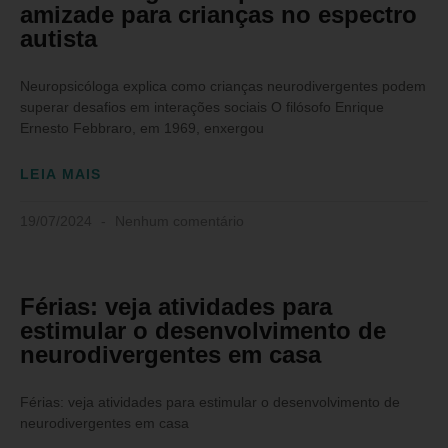
amizade para crianças no espectro
autista
Neuropsicóloga explica como crianças neurodivergentes podem
superar desafios em interações sociais O filósofo Enrique
Ernesto Febbraro, em 1969, enxergou
LEIA MAIS
19/07/2024
Nenhum comentário
Férias: veja atividades para
estimular o desenvolvimento de
neurodivergentes em casa
Férias: veja atividades para estimular o desenvolvimento de
neurodivergentes em casa