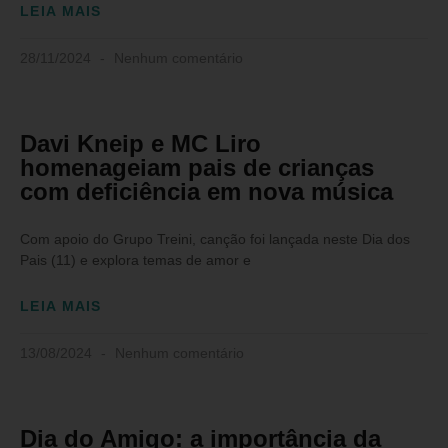
LEIA MAIS
28/11/2024
Nenhum comentário
Davi Kneip e MC Liro
homenageiam pais de crianças
com deficiência em nova música
Com apoio do Grupo Treini, canção foi lançada neste Dia dos
Pais (11) e explora temas de amor e
LEIA MAIS
13/08/2024
Nenhum comentário
Dia do Amigo: a importância da