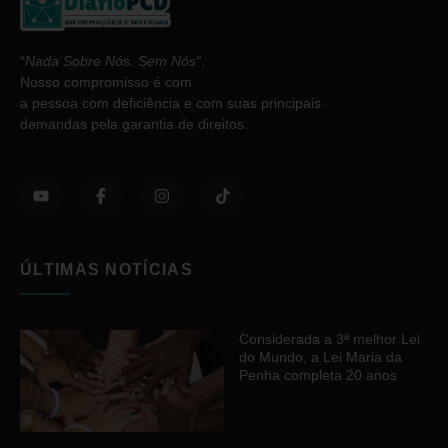
“
Nada Sobre Nós. Sem Nós”
.
Nosso compromisso é com
a pessoa com deficiência e com suas principais
demandas pela garantia de direitos.
ÚLTIMAS NOTÍCIAS
Considerada a 3ª melhor Lei
do Mundo, a Lei Maria da
Penha completa 20 anos