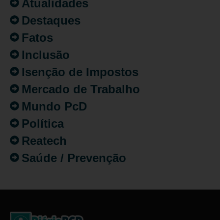
Atualidades
Destaques
Fatos
Inclusão
Isenção de Impostos
Mercado de Trabalho
Mundo PcD
Política
Reatech
Saúde / Prevenção