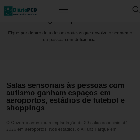
Tag: GrupoTreini
Fique por dentro de todas as notícias que envolve o segmento
da pessoa com deficiência.
Salas sensoriais às pessoas com
autismo ganham espaços em
aeroportos, estádios de futebol e
shoppings
O Governo anunciou a implantação de 20 salas especiais até
2026 em aeroportos. Nos estádios, o Allianz Parque em