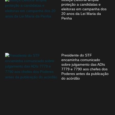
proteção a candidatas e
eleitoras em campanha dos
20 anos da Lei Maria da
Penha
Presidente do STF
encaminha comunicado
sobre julgamento das ADIs
7779 e 7790 aos chefes dos
Poderes antes da publicação
do acórdão