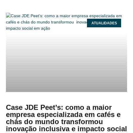
ATUALIDADES
Case JDE Peet’s: como a maior
empresa especializada em cafés e
chás do mundo transformou
inovação inclusiva e impacto social