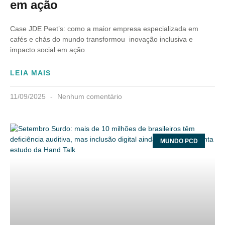
em ação
Case JDE Peet’s: como a maior empresa especializada em
cafés e chás do mundo transformou inovação inclusiva e
impacto social em ação
LEIA MAIS
11/09/2025
Nenhum comentário
MUNDO PCD