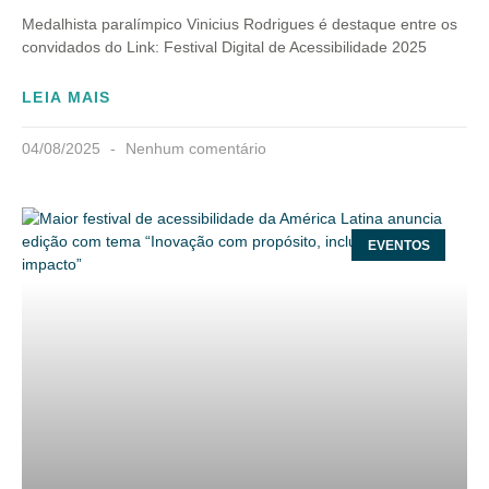
Medalhista paralímpico Vinicius Rodrigues é destaque entre os
convidados do Link: Festival Digital de Acessibilidade 2025
LEIA MAIS
04/08/2025
Nenhum comentário
EVENTOS