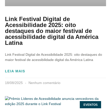
Link Festival Digital de
Acessibilidade 2025: oito
destaques do maior festival de
acessibilidade digital da América
Latina
Link Festival Digital de Acessibilidade 2025: oito destaques do
maior festival de acessibilidade digital da América Latina
LEIA MAIS
18/08/2025
Nenhum comentário
EVENTOS