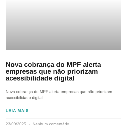
Nova cobrança do MPF alerta
empresas que não priorizam
acessibilidade digital
Nova cobrança do MPF alerta empresas que não priorizam
acessibilidade digital
LEIA MAIS
23/09/2025
Nenhum comentário