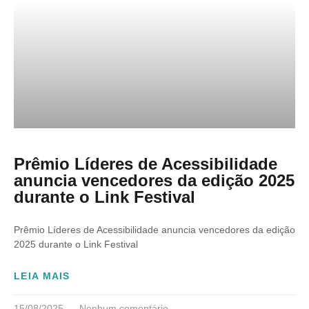
Prêmio Líderes de Acessibilidade
anuncia vencedores da edição 2025
durante o Link Festival
Prêmio Líderes de Acessibilidade anuncia vencedores da edição
2025 durante o Link Festival
LEIA MAIS
15/08/2025
Nenhum comentário