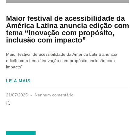
Maior festival de acessibilidade da
América Latina anuncia edição com
tema “Inovação com propósito,
inclusão com impacto”
Maior festival de acessibilidade da América Latina anuncia
edição com tema “Inovação com propósito, inclusão com
impacto”
LEIA MAIS
21/07/2025
Nenhum comentário