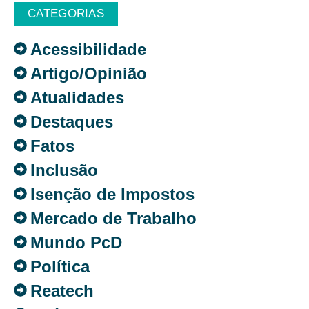
CATEGORIAS
Acessibilidade
Artigo/Opinião
Atualidades
Destaques
Fatos
Inclusão
Isenção de Impostos
Mercado de Trabalho
Mundo PcD
Política
Reatech