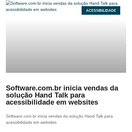
ACESSIBILIDADE
Software.com.br inicia vendas da
solução Hand Talk para
acessibilidade em websites
Software.com.br inicia vendas da solução Hand Talk para
acessibilidade em websites