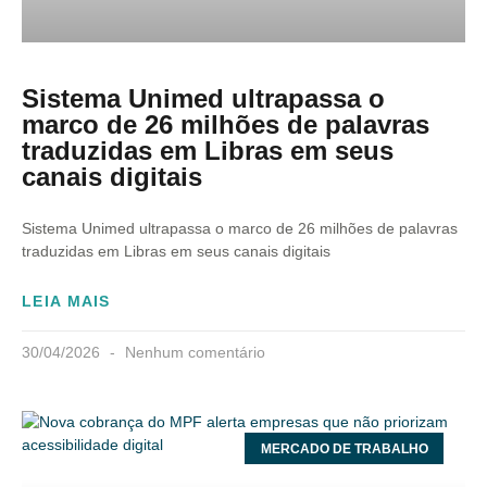
Sistema Unimed ultrapassa o
marco de 26 milhões de palavras
traduzidas em Libras em seus
canais digitais
Sistema Unimed ultrapassa o marco de 26 milhões de palavras
traduzidas em Libras em seus canais digitais
LEIA MAIS
30/04/2026
Nenhum comentário
MERCADO DE TRABALHO