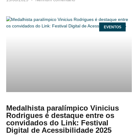
EVENTOS
Medalhista paralímpico Vinicius
Rodrigues é destaque entre os
convidados do Link: Festival
Digital de Acessibilidade 2025