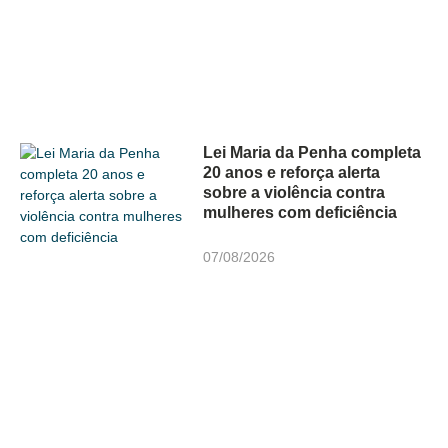
Lei Maria da Penha completa
20 anos e reforça alerta
sobre a violência contra
mulheres com deficiência
07/08/2026