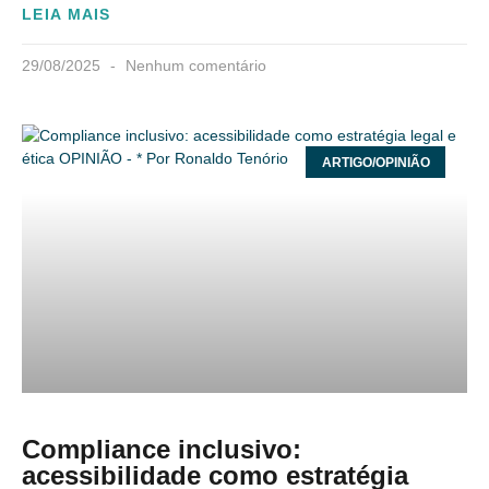
LEIA MAIS
29/08/2025
Nenhum comentário
ARTIGO/OPINIÃO
Compliance inclusivo:
acessibilidade como estratégia