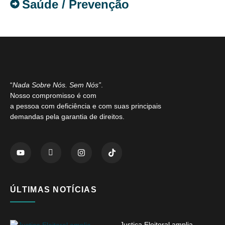
Saúde / Prevenção
“
Nada Sobre Nós. Sem Nós”
.
Nosso compromisso é com
a pessoa com deficiência e com suas principais
demandas pela garantia de direitos.
ÚLTIMAS NOTÍCIAS
Justiça Eleitoral amplia