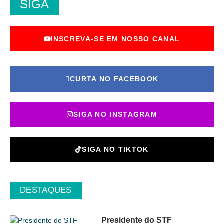
SIGA
INSCREVA-SE EM NOSSO CANAL
CURTA NO FACEBOOK
SIGA NO INSTAGRAM
SIGA NO TIKTOK
DESTAQUES
Presidente do STF