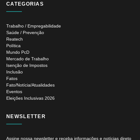
CATEGORIAS
Trabalho / Empregabilidade
Saúde / Prevenção
Reatech
Política
Mundo PcD
Mercado de Trabalho
Isenção de Impostos
Inclusão
Fatos
Fato/Notícia/Atualidades
Eventos
Eleições Inclusivas 2026
NEWSLETTER
Assine nossa newsletter e receba informações e notícias direto