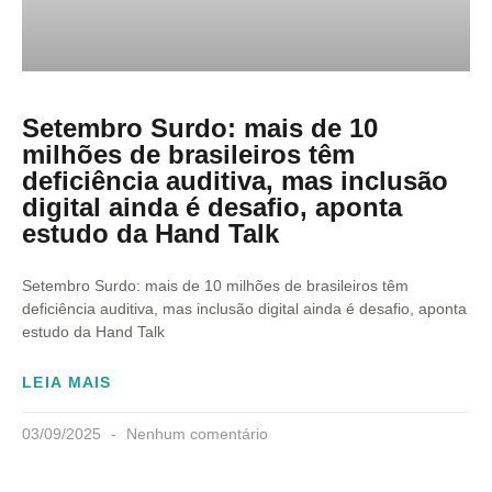
Setembro Surdo: mais de 10
milhões de brasileiros têm
deficiência auditiva, mas inclusão
digital ainda é desafio, aponta
estudo da Hand Talk
Setembro Surdo: mais de 10 milhões de brasileiros têm
deficiência auditiva, mas inclusão digital ainda é desafio, aponta
estudo da Hand Talk
LEIA MAIS
03/09/2025
Nenhum comentário