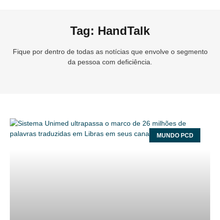
Tag: HandTalk
Fique por dentro de todas as notícias que envolve o segmento
da pessoa com deficiência.
MUNDO PCD