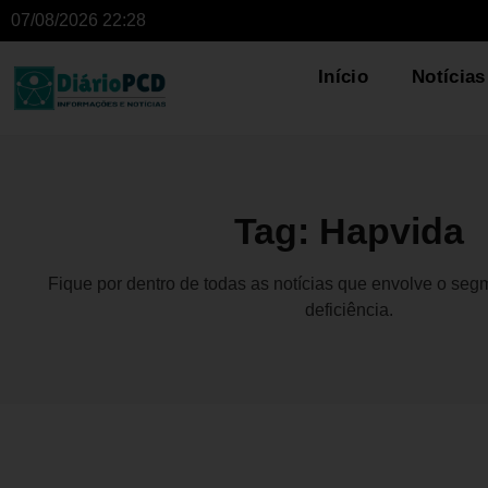
07/08/2026 22:28
Início
Notícias
Tag: Hapvida
Fique por dentro de todas as notícias que envolve o se
deficiência.