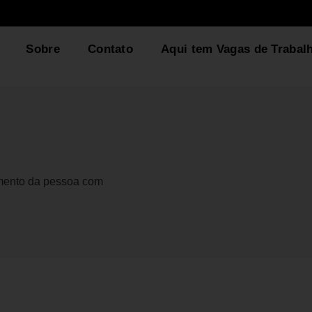
Sobre
Contato
Aqui tem Vagas de Trabal
gmento da pessoa com