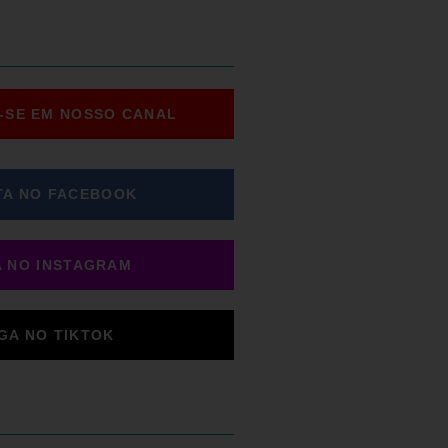
-SE EM NOSSO CANAL
TA NO FACEBOOK
A NO INSTAGRAM
IGA NO TIKTOK