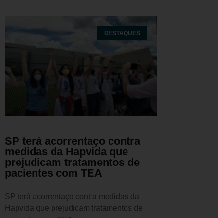
DESTAQUES
SP terá acorrentaço contra
medidas da Hapvida que
prejudicam tratamentos de
pacientes com TEA
SP terá acorrentaço contra medidas da
Hapvida que prejudicam tratamentos de