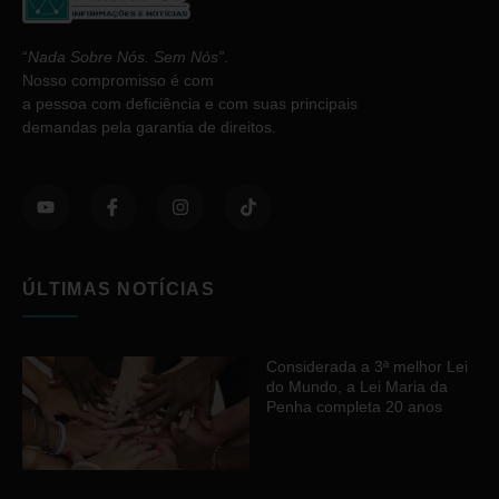
“
Nada Sobre Nós. Sem Nós”
.
Nosso compromisso é com
a pessoa com deficiência e com suas principais
demandas pela garantia de direitos.
ÚLTIMAS NOTÍCIAS
Considerada a 3ª melhor Lei
do Mundo, a Lei Maria da
Penha completa 20 anos