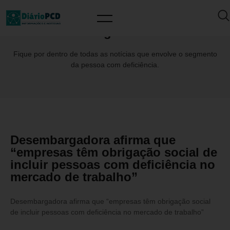
Tag: IAB
Fique por dentro de todas as notícias que envolve o segmento
da pessoa com deficiência.
Desembargadora afirma que
“empresas têm obrigação social de
incluir pessoas com deficiência no
mercado de trabalho”
Desembargadora afirma que “empresas têm obrigação social
de incluir pessoas com deficiência no mercado de trabalho”