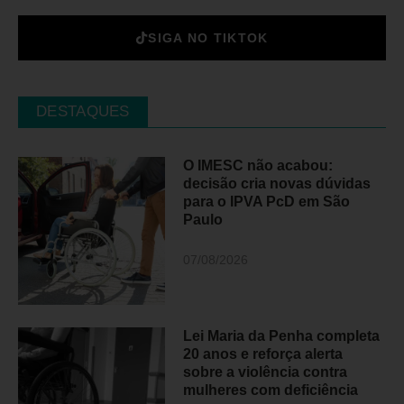
SIGA NO TIKTOK
DESTAQUES
O IMESC não acabou:
decisão cria novas dúvidas
para o IPVA PcD em São
Paulo
07/08/2026
Lei Maria da Penha completa
20 anos e reforça alerta
sobre a violência contra
mulheres com deficiência