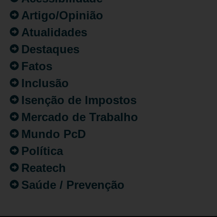
Artigo/Opinião
Atualidades
Destaques
Fatos
Inclusão
Isenção de Impostos
Mercado de Trabalho
Mundo PcD
Política
Reatech
Saúde / Prevenção