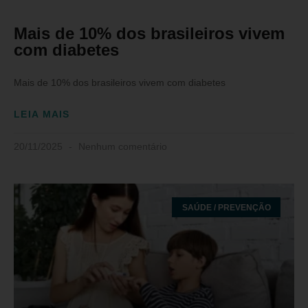
Mais de 10% dos brasileiros vivem
com diabetes
Mais de 10% dos brasileiros vivem com diabetes
LEIA MAIS
20/11/2025
Nenhum comentário
SAÚDE / PREVENÇÃO