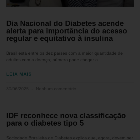
Dia Nacional do Diabetes acende
alerta para importância do acesso
regular e equitativo à insulina
Brasil está entre os dez países com a maior quantidade de
adultos com a doença; número pode chegar a
LEIA MAIS
30/06/2025
Nenhum comentário
IDF reconhece nova classificação
para o diabetes tipo 5
Sociedade Brasileira de Diabetes explica que, agora, devem ser