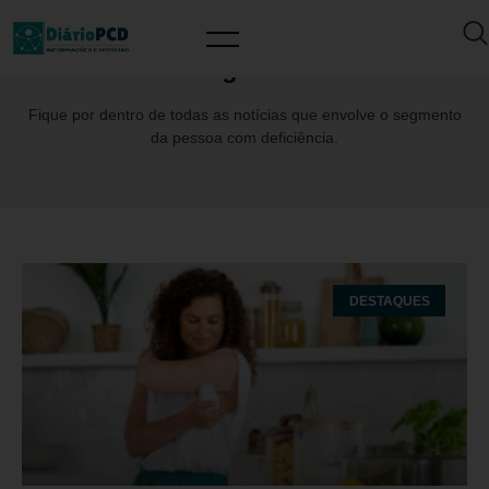
Tag: IDF
Fique por dentro de todas as notícias que envolve o segmento
da pessoa com deficiência.
DESTAQUES