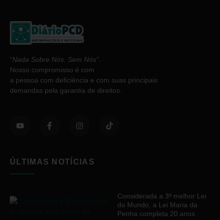
“
Nada Sobre Nós. Sem Nós”
.
Nosso compromisso é com
a pessoa com deficiência e com suas principais
demandas pela garantia de direitos.
ÚLTIMAS NOTÍCIAS
Considerada a 3ª melhor Lei
do Mundo, a Lei Maria da
Penha completa 20 anos