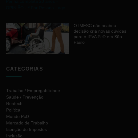
O IMESC não acabou:
decisão cria novas dúvidas
para o IPVA PcD em São
Paulo
CATEGORIAS
Trabalho / Empregabilidade
Saúde / Prevenção
Reatech
Política
Mundo PcD
Mercado de Trabalho
Isenção de Impostos
Inclusão