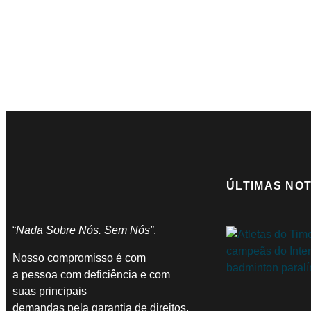
ÚLTIMAS NOT
“
Nada Sobre Nós. Sem Nós”
.
Nosso compromisso é com
a pessoa com deficiência e com
suas principais
demandas pela garantia de direitos.