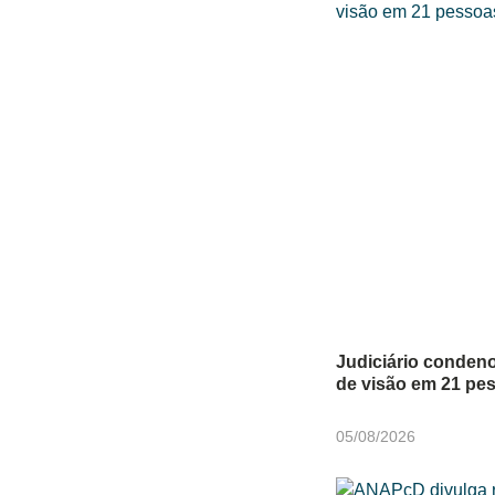
Judiciário conden
de visão em 21 pe
05/08/2026