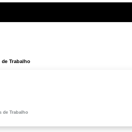
 de Trabalho
s de Trabalho