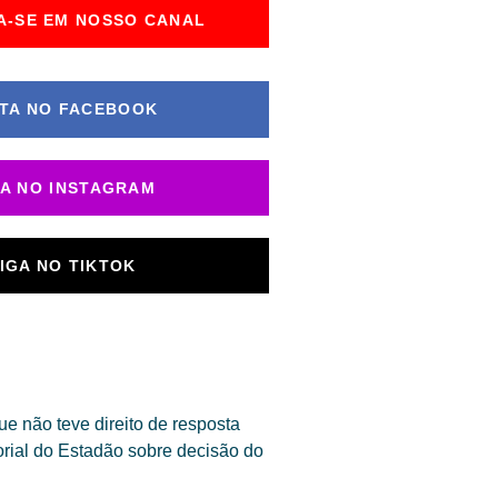
A-SE EM NOSSO CANAL
TA NO FACEBOOK
GA NO INSTAGRAM
IGA NO TIKTOK