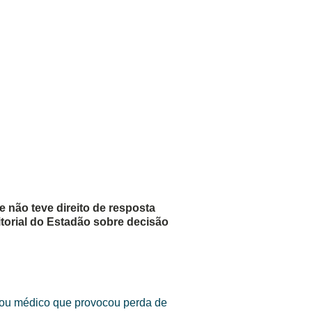
não teve direito de resposta
torial do Estadão sobre decisão