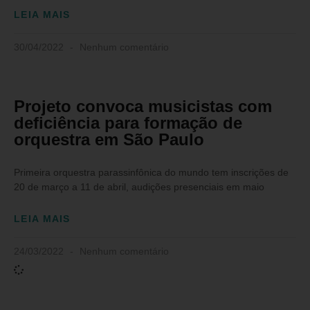
LEIA MAIS
30/04/2022
Nenhum comentário
Projeto convoca musicistas com
deficiência para formação de
orquestra em São Paulo
Primeira orquestra parassinfônica do mundo tem inscrições de
20 de março a 11 de abril, audições presenciais em maio
LEIA MAIS
24/03/2022
Nenhum comentário