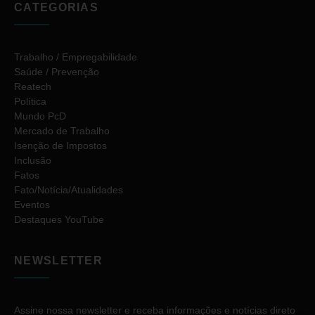
CATEGORIAS
Trabalho / Empregabilidade
Saúde / Prevenção
Reatech
Política
Mundo PcD
Mercado de Trabalho
Isenção de Impostos
Inclusão
Fatos
Fato/Notícia/Atualidades
Eventos
Destaques YouTube
NEWSLETTER
Assine nossa newsletter e receba informações e notícias direto