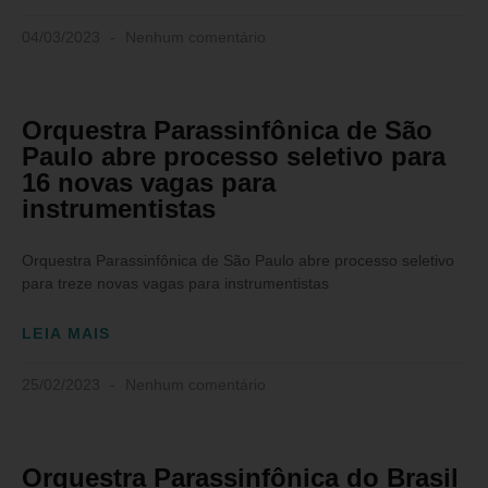
04/03/2023
Nenhum comentário
Orquestra Parassinfônica de São
Paulo abre processo seletivo para
16 novas vagas para
instrumentistas
Orquestra Parassinfônica de São Paulo abre processo seletivo
para treze novas vagas para instrumentistas
LEIA MAIS
25/02/2023
Nenhum comentário
Orquestra Parassinfônica do Brasil