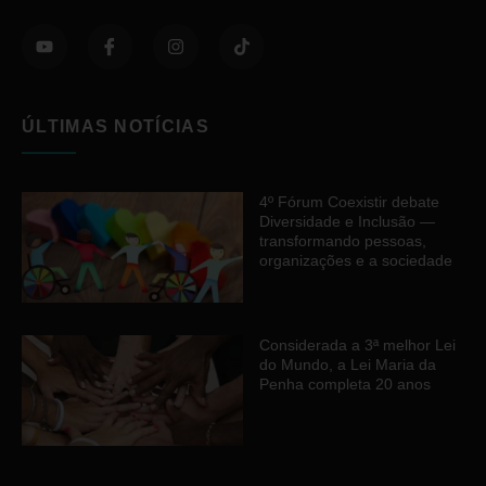
ÚLTIMAS NOTÍCIAS
4º Fórum Coexistir debate
Diversidade e Inclusão —
transformando pessoas,
organizações e a sociedade
Considerada a 3ª melhor Lei
do Mundo, a Lei Maria da
Penha completa 20 anos