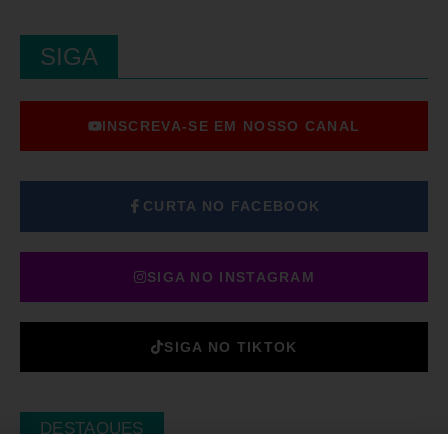
SIGA
INSCREVA-SE EM NOSSO CANAL
CURTA NO FACEBOOK
SIGA NO INSTAGRAM
SIGA NO TIKTOK
DESTAQUES