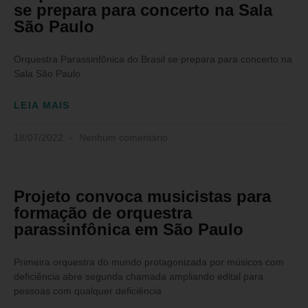
se prepara para concerto na Sala
São Paulo
Orquestra Parassinfônica do Brasil se prepara para concerto na
Sala São Paulo
LEIA MAIS
18/07/2022
Nenhum comentário
Projeto convoca musicistas para
formação de orquestra
parassinfônica em São Paulo
Primeira orquestra do mundo protagonizada por músicos com
deficiência abre segunda chamada ampliando edital para
pessoas com qualquer deficiência