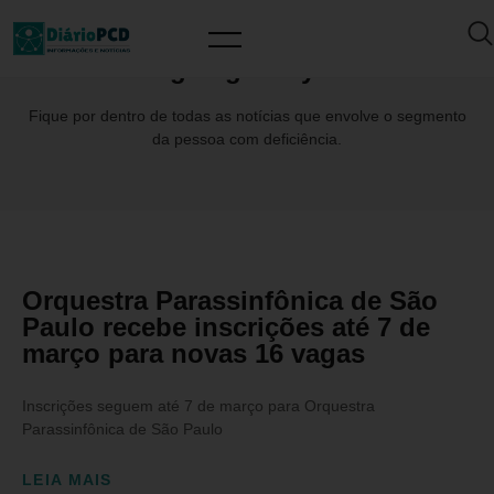
Tag: #IgorCayres
Fique por dentro de todas as notícias que envolve o segmento
da pessoa com deficiência.
Orquestra Parassinfônica de São
Paulo recebe inscrições até 7 de
março para novas 16 vagas
Inscrições seguem até 7 de março para Orquestra
Parassinfônica de São Paulo
LEIA MAIS