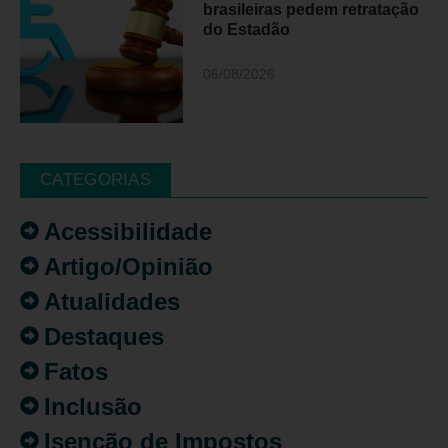
brasileiras pedem retratação
do Estadão
06/08/2026
CATEGORIAS
Acessibilidade
Artigo/Opinião
Atualidades
Destaques
Fatos
Inclusão
Isenção de Impostos