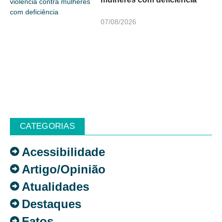
07/08/2026
CATEGORIAS
Acessibilidade
Artigo/Opinião
Atualidades
Destaques
Fatos