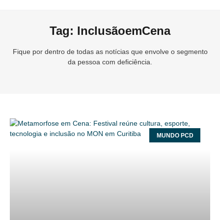
Tag: InclusãoemCena
Fique por dentro de todas as notícias que envolve o segmento
da pessoa com deficiência.
MUNDO PCD