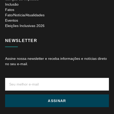
Inclusão
Fatos
Fato/Notícia/Atualidades
Eventos
Eleições Inclusivas 2026
NEWSLETTER
Assine nossa newsletter e receba informações e notícias direto
no seu e-mail.
ASSINAR