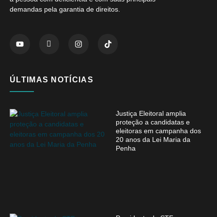
demandas pela garantia de direitos.
ÚLTIMAS NOTÍCIAS
Justiça Eleitoral amplia
proteção a candidatas e
eleitoras em campanha dos
20 anos da Lei Maria da
Penha