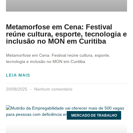
Metamorfose em Cena: Festival
reúne cultura, esporte, tecnologia e
inclusão no MON em Curitiba
Metamorfose em Cena: Festival reúne cultura, esporte,
tecnologia e inclusão no MON em Curitiba
LEIA MAIS
20/08/2025
Nenhum comentário
MERCADO DE TRABALHO