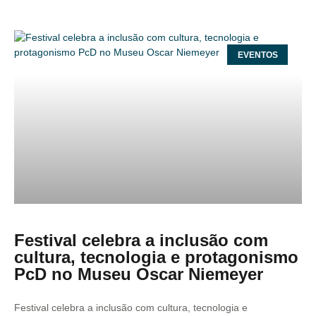
EVENTOS
Festival celebra a inclusão com
cultura, tecnologia e protagonismo
PcD no Museu Oscar Niemeyer
Festival celebra a inclusão com cultura, tecnologia e