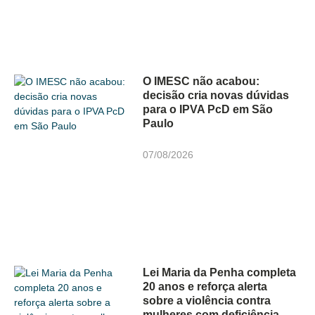
O IMESC não acabou:
decisão cria novas dúvidas
para o IPVA PcD em São
Paulo
07/08/2026
Lei Maria da Penha completa
20 anos e reforça alerta
sobre a violência contra
mulheres com deficiência