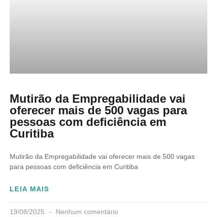
Mutirão da Empregabilidade vai
oferecer mais de 500 vagas para
pessoas com deficiência em
Curitiba
Mutirão da Empregabilidade vai oferecer mais de 500 vagas
para pessoas com deficiência em Curitiba
LEIA MAIS
19/08/2025
Nenhum comentário