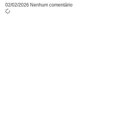
02/02/2026
Nenhum comentário