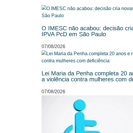
O IMESC não acabou: decisão cria
IPVA PcD em São Paulo
07/08/2026
Lei Maria da Penha completa 20 an
a violência contra mulheres com de
07/08/2026