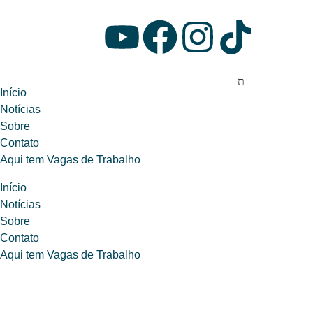
Início
Notícias
Sobre
Contato
Aqui tem Vagas de Trabalho
Início
Notícias
Sobre
Contato
Aqui tem Vagas de Trabalho