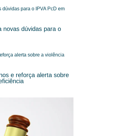
 novas dúvidas para o
os e reforça alerta sobre
ficiência