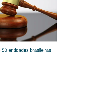
50 entidades brasileiras