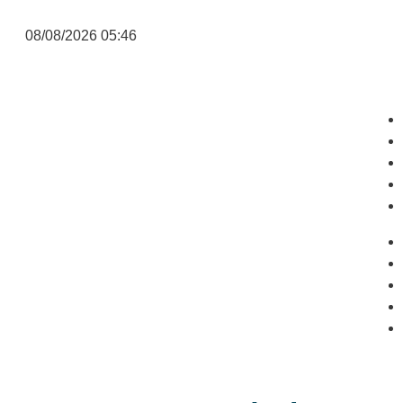
08/08/2026 05:46