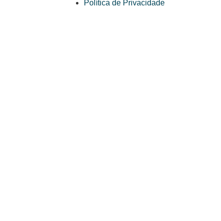
Política de Privacidade