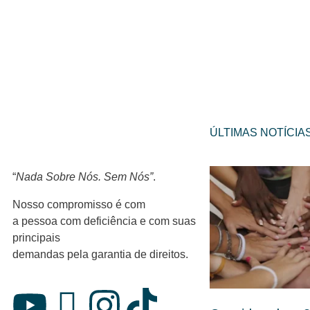
ÚLTIMAS NOTÍCIA
“
Nada Sobre Nós. Sem Nós”
.
Nosso compromisso é com
a pessoa com deficiência e com suas
principais
demandas pela garantia de direitos.