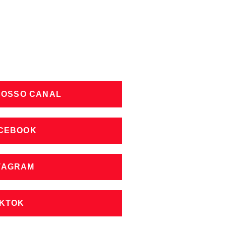
NOSSO CANAL
ACEBOOK
STAGRAM
IKTOK