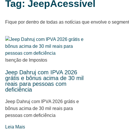
Tag: JeepAcessível
Fique por dentro de todas as notícias que envolve o segmen
Isenção de Impostos
Jeep Dahruj com IPVA 2026
grátis e bônus acima de 30 mil
reais para pessoas com
deficiência
Jeep Dahruj com IPVA 2026 grátis e
bônus acima de 30 mil reais para
pessoas com deficiência
Leia Mais