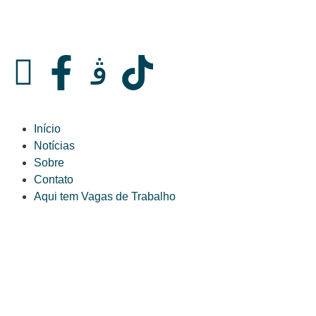
Início
Notícias
Sobre
Contato
Aqui tem Vagas de Trabalho