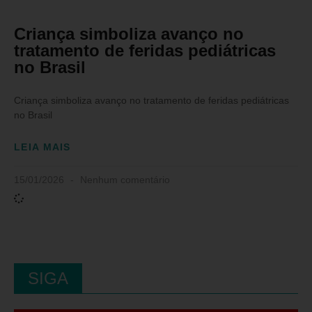
Criança simboliza avanço no
tratamento de feridas pediátricas
no Brasil
Criança simboliza avanço no tratamento de feridas pediátricas
no Brasil
LEIA MAIS
15/01/2026
Nenhum comentário
SIGA