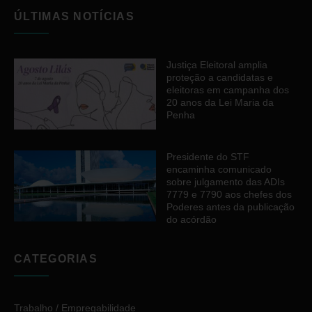
ÚLTIMAS NOTÍCIAS
Justiça Eleitoral amplia
proteção a candidatas e
eleitoras em campanha dos
20 anos da Lei Maria da
Penha
Presidente do STF
encaminha comunicado
sobre julgamento das ADIs
7779 e 7790 aos chefes dos
Poderes antes da publicação
do acórdão
CATEGORIAS
Trabalho / Empregabilidade