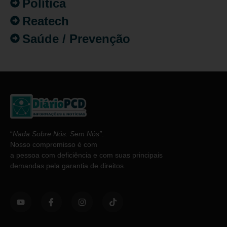
Política
Reatech
Saúde / Prevenção
“
Nada Sobre Nós. Sem Nós”
.
Nosso compromisso é com
a pessoa com deficiência e com suas principais
demandas pela garantia de direitos.