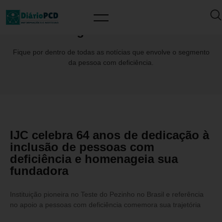
Tag: JôClemente
Fique por dentro de todas as notícias que envolve o segmento
da pessoa com deficiência.
IJC celebra 64 anos de dedicação à
inclusão de pessoas com
deficiência e homenageia sua
fundadora
Instituição pioneira no Teste do Pezinho no Brasil e referência
no apoio a pessoas com deficiência comemora sua trajetória