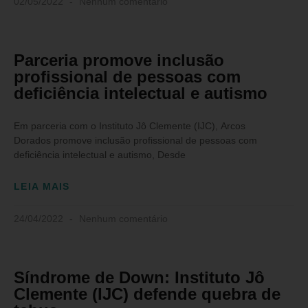
02/05/2022
Nenhum comentário
Parceria promove inclusão
profissional de pessoas com
deficiência intelectual e autismo
Em parceria com o Instituto Jô Clemente (IJC), Arcos
Dorados promove inclusão profissional de pessoas com
deficiência intelectual e autismo, Desde
LEIA MAIS
24/04/2022
Nenhum comentário
Síndrome de Down: Instituto Jô
Clemente (IJC) defende quebra de