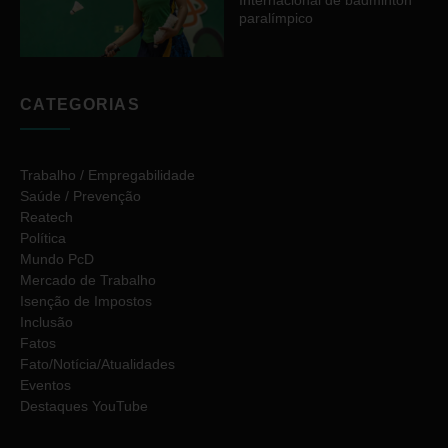
paralímpico
CATEGORIAS
Trabalho / Empregabilidade
Saúde / Prevenção
Reatech
Política
Mundo PcD
Mercado de Trabalho
Isenção de Impostos
Inclusão
Fatos
Fato/Notícia/Atualidades
Eventos
Destaques YouTube