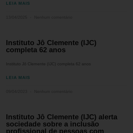
LEIA MAIS
13/04/2025
Nenhum comentário
Instituto Jô Clemente (IJC)
completa 62 anos
Instituto Jô Clemente (IJC) completa 62 anos
LEIA MAIS
09/04/2023
Nenhum comentário
Instituto Jô Clemente (IJC) alerta
sociedade sobre a inclusão
profissional de pessoas com