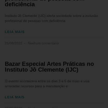
deficiência
Instituto Jô Clemente (IJC) alerta sociedade sobre a inclusão
profissional de pessoas com deficiência
LEIA MAIS
21/08/2022
Nenhum comentário
Bazar Especial Artes Práticas no
Instituto Jô Clemente (IJC)
O evento acontecerá entre os dias 3 e 5 de maio e visa
arrecadar recursos para a manutenção e
LEIA MAIS