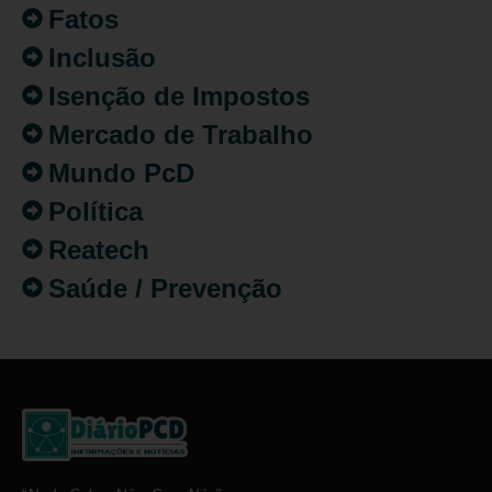
Fatos
Inclusão
Isenção de Impostos
Mercado de Trabalho
Mundo PcD
Política
Reatech
Saúde / Prevenção