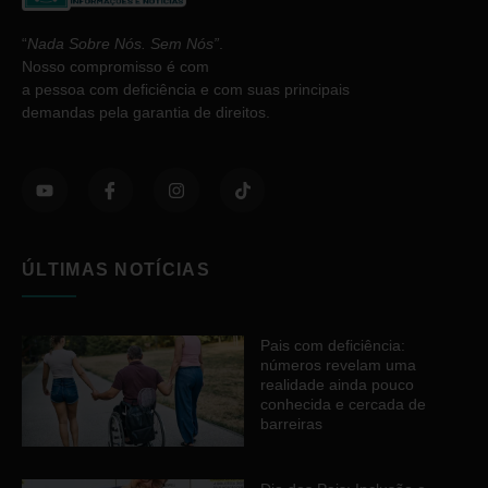
“
Nada Sobre Nós. Sem Nós”
.
Nosso compromisso é com
a pessoa com deficiência e com suas principais
demandas pela garantia de direitos.
ÚLTIMAS NOTÍCIAS
Pais com deficiência:
números revelam uma
realidade ainda pouco
conhecida e cercada de
barreiras