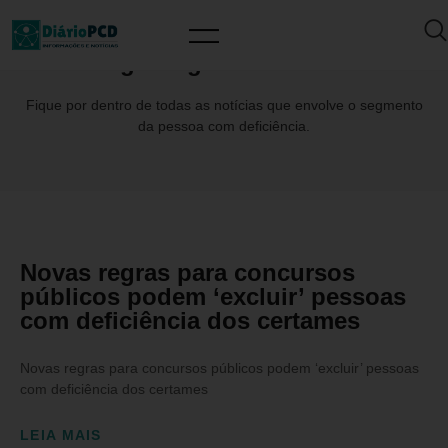
Tag: JorgeBornhausen
Fique por dentro de todas as notícias que envolve o segmento
da pessoa com deficiência.
Novas regras para concursos
públicos podem ‘excluir’ pessoas
com deficiência dos certames
Novas regras para concursos públicos podem ‘excluir’ pessoas
com deficiência dos certames
LEIA MAIS