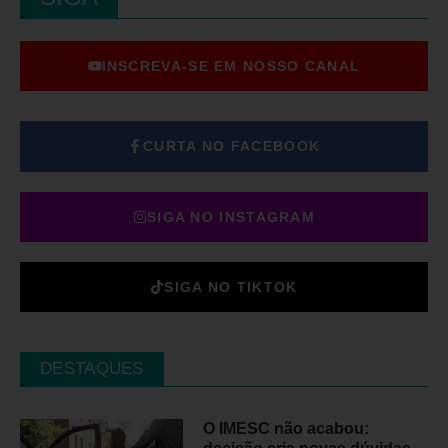
INSCREVA-SE EM NOSSO CANAL
CURTA NO FACEBOOK
SIGA NO INSTAGRAM
SIGA NO TIKTOK
DESTAQUES
O IMESC não acabou: