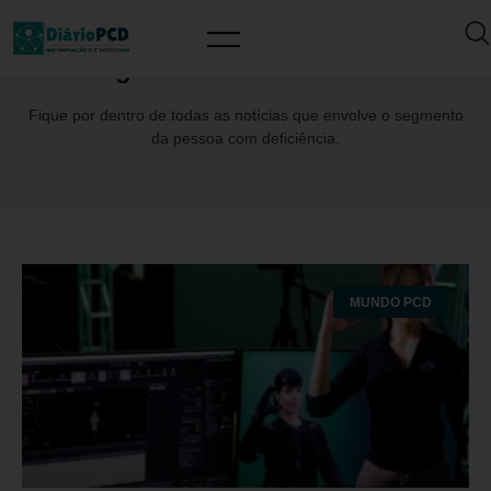
Tag: JoséMarioDeMartino
Fique por dentro de todas as notícias que envolve o segmento
da pessoa com deficiência.
MUNDO PCD