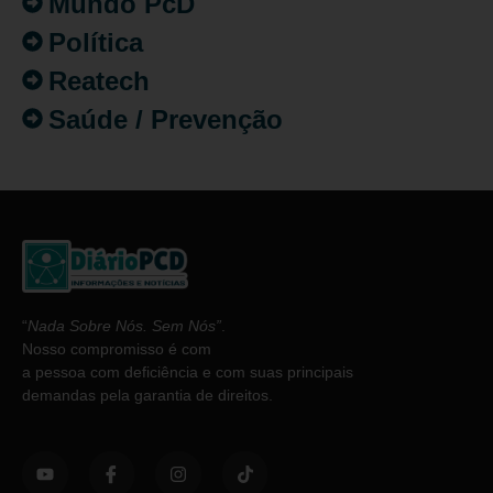
Mundo PcD
Política
Reatech
Saúde / Prevenção
“
Nada Sobre Nós. Sem Nós”
.
Nosso compromisso é com
a pessoa com deficiência e com suas principais
demandas pela garantia de direitos.