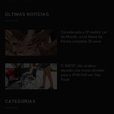
ÚLTIMAS NOTÍCIAS
Considerada a 3ª melhor Lei
do Mundo, a Lei Maria da
Penha completa 20 anos
O IMESC não acabou:
decisão cria novas dúvidas
para o IPVA PcD em São
Paulo
CATEGORIAS