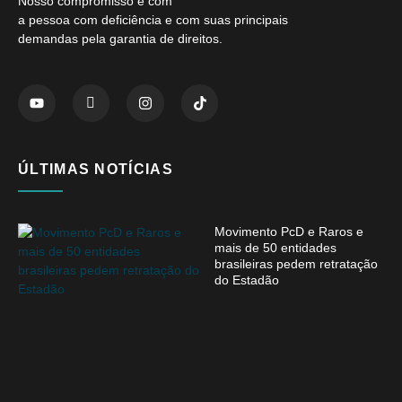
Nosso compromisso é com
a pessoa com deficiência e com suas principais
demandas pela garantia de direitos.
ÚLTIMAS NOTÍCIAS
Movimento PcD e Raros e
mais de 50 entidades
brasileiras pedem retratação
do Estadão