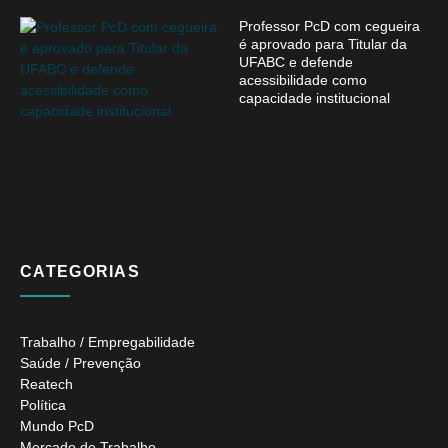
Professor PcD com cegueira
é aprovado para Titular da
UFABC e defende
acessibilidade como
capacidade institucional
CATEGORIAS
Trabalho / Empregabilidade
Saúde / Prevenção
Reatech
Política
Mundo PcD
Mercado de Trabalho