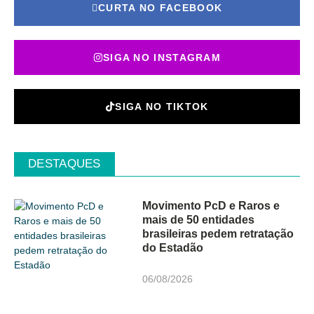
CURTA NO FACEBOOK
SIGA NO INSTAGRAM
SIGA NO TIKTOK
DESTAQUES
Movimento PcD e Raros e
mais de 50 entidades
brasileiras pedem retratação
do Estadão
06/08/2026