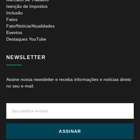
Isenção de Impostos
Inclusão
Fatos
Fato/Notícia/Atualidades
Eventos
Destaques YouTube
NEWSLETTER
Assine nossa newsletter e receba informações e notícias direto
no seu e-mail.
ASSINAR