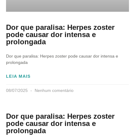
Dor que paralisa: Herpes zoster
pode causar dor intensa e
prolongada
Dor que paralisa: Herpes zoster pode causar dor intensa e
prolongada
LEIA MAIS
08/07/2025
Nenhum comentário
Dor que paralisa: Herpes zoster
pode causar dor intensa e
prolongada