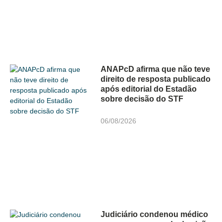
ANAPcD afirma que não teve
direito de resposta publicado
após editorial do Estadão
sobre decisão do STF
06/08/2026
Judiciário condenou médico