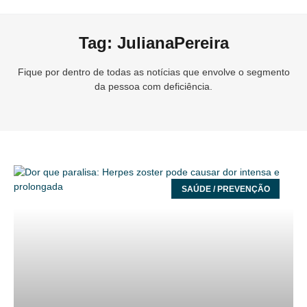
Tag: JulianaPereira
Fique por dentro de todas as notícias que envolve o segmento
da pessoa com deficiência.
SAÚDE / PREVENÇÃO