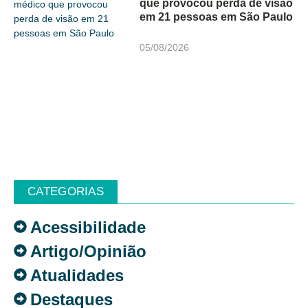
que provocou perda de visão
em 21 pessoas em São Paulo
05/08/2026
CATEGORIAS
Acessibilidade
Artigo/Opinião
Atualidades
Destaques