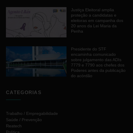
Justiça Eleitoral amplia
proteção a candidatas e
eleitoras em campanha dos
20 anos da Lei Maria da
Penha
Presidente do STF
encaminha comunicado
sobre julgamento das ADIs
7779 e 7790 aos chefes dos
Poderes antes da publicação
do acórdão
CATEGORIAS
Trabalho / Empregabilidade
Saúde / Prevenção
Reatech
Política