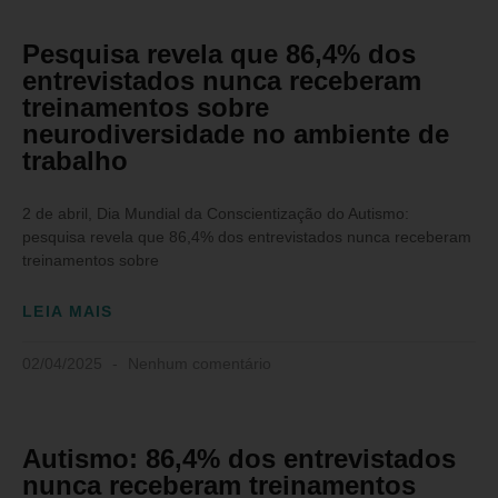
Pesquisa revela que 86,4% dos
entrevistados nunca receberam
treinamentos sobre
neurodiversidade no ambiente de
trabalho
2 de abril, Dia Mundial da Conscientização do Autismo:
pesquisa revela que 86,4% dos entrevistados nunca receberam
treinamentos sobre
LEIA MAIS
02/04/2025
Nenhum comentário
Autismo: 86,4% dos entrevistados
nunca receberam treinamentos