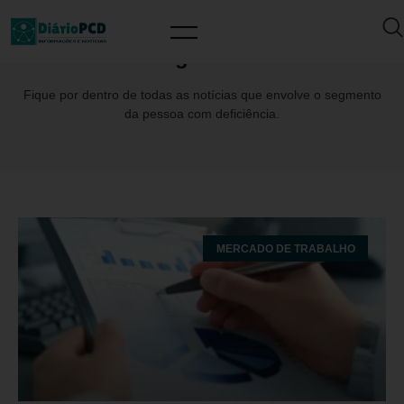
Tag: Koru
Fique por dentro de todas as notícias que envolve o segmento
da pessoa com deficiência.
MERCADO DE TRABALHO