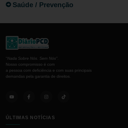
Saúde / Prevenção
“
Nada Sobre Nós. Sem Nós”
.
Nosso compromisso é com
a pessoa com deficiência e com suas principais
demandas pela garantia de direitos.
ÚLTIMAS NOTÍCIAS