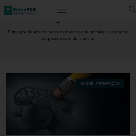
Tag: Labem
Fique por dentro de todas as notícias que envolve o segmento
da pessoa com deficiência.
SAÚDE / PREVENÇÃO