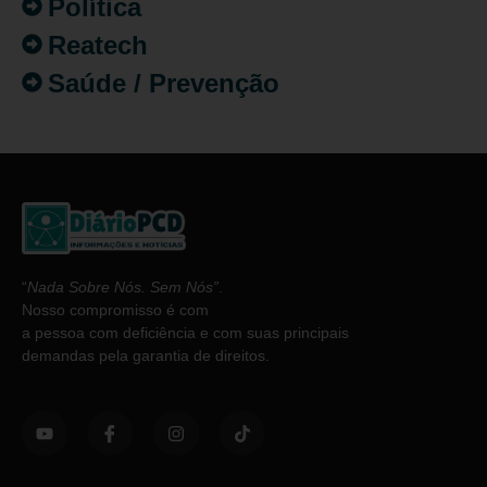
Política
Reatech
Saúde / Prevenção
“
Nada Sobre Nós. Sem Nós”
.
Nosso compromisso é com
a pessoa com deficiência e com suas principais
demandas pela garantia de direitos.