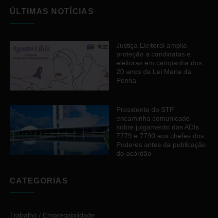
ÚLTIMAS NOTÍCIAS
Justiça Eleitoral amplia
proteção a candidatas e
eleitoras em campanha dos
20 anos da Lei Maria da
Penha
Presidente do STF
encaminha comunicado
sobre julgamento das ADIs
7779 e 7790 aos chefes dos
Poderes antes da publicação
do acórdão
CATEGORIAS
Trabalho / Empregabilidade