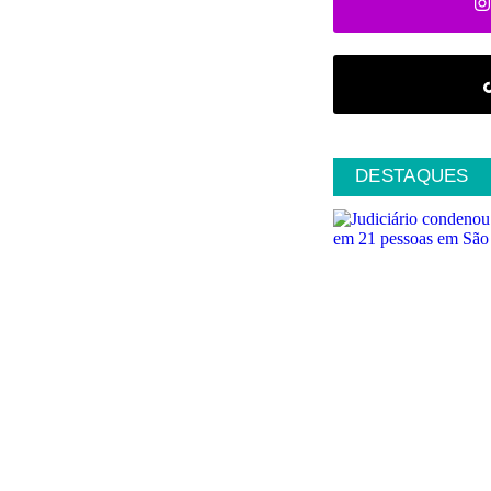
DESTAQUES