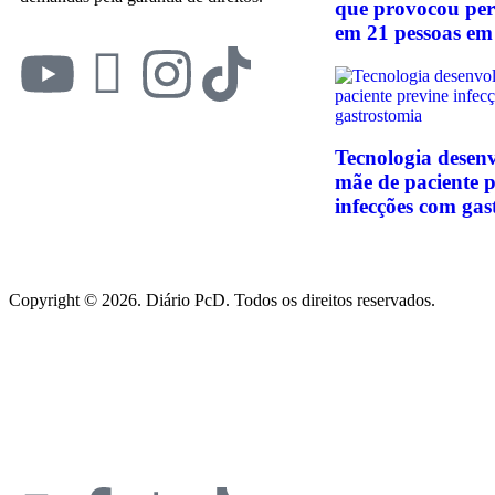
que provocou per
em 21 pessoas em
Tecnologia desen
mãe de paciente p
infecções com gas
Copyright © 2026. Diário PcD. Todos os direitos reservados.