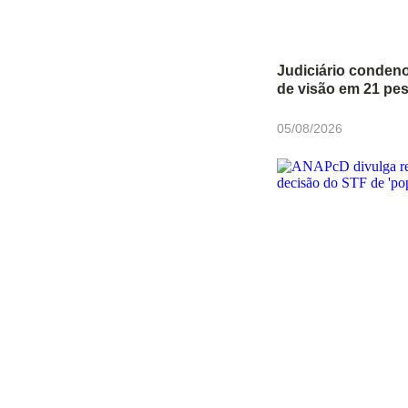
Judiciário conden
de visão em 21 pe
05/08/2026