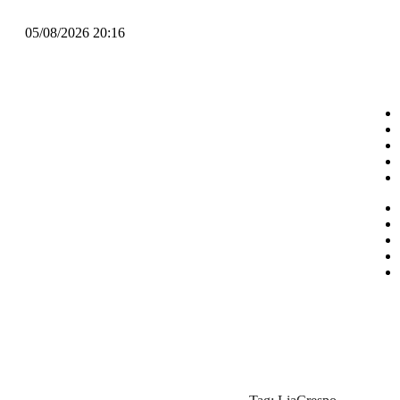
05/08/2026 20:16