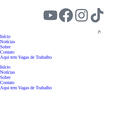
Início
Notícias
Sobre
Contato
Aqui tem Vagas de Trabalho
Início
Notícias
Sobre
Contato
Aqui tem Vagas de Trabalho