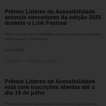
Prêmio Líderes de Acessibilidade
anuncia vencedores da edição 2025
durante o Link Festival
Prêmio Líderes de Acessibilidade anuncia vencedores da edição
2025 durante o Link Festival
LEIA MAIS
15/08/2025
Nenhum comentário
Prêmio Líderes de Acessibilidade
está com inscrições abertas até o
dia 19 de julho
Prêmio Líderes de Acessibilidade está com inscrições abertas