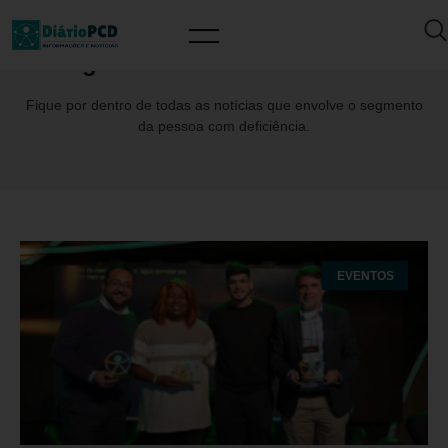
Tag: LíderesdeAcessibilidade
Fique por dentro de todas as notícias que envolve o segmento
da pessoa com deficiência.
EVENTOS