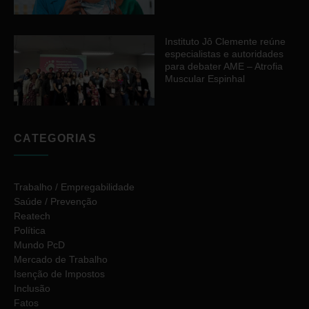
Instituto Jô Clemente reúne
especialistas e autoridades
para debater AME – Atrofia
Muscular Espinhal
CATEGORIAS
Trabalho / Empregabilidade
Saúde / Prevenção
Reatech
Política
Mundo PcD
Mercado de Trabalho
Isenção de Impostos
Inclusão
Fatos