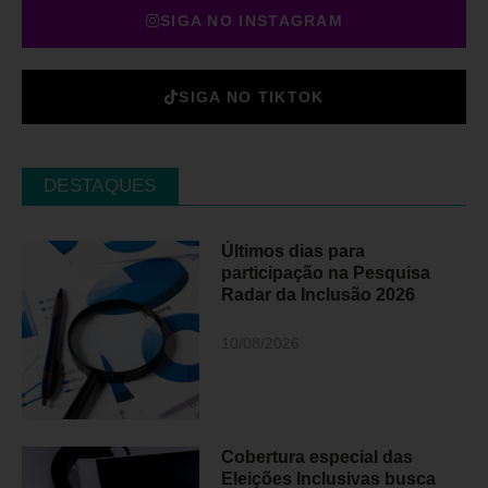
SIGA NO INSTAGRAM
SIGA NO TIKTOK
DESTAQUES
Últimos dias para
participação na Pesquisa
Radar da Inclusão 2026
10/08/2026
Cobertura especial das
Eleições Inclusivas busca