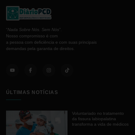
“
Nada Sobre Nós. Sem Nós”
.
Nosso compromisso é com
a pessoa com deficiência e com suas principais
demandas pela garantia de direitos.
ÚLTIMAS NOTÍCIAS
Voluntariado no tratamento
da fissura labiopalatina
transforma a vida de médicos