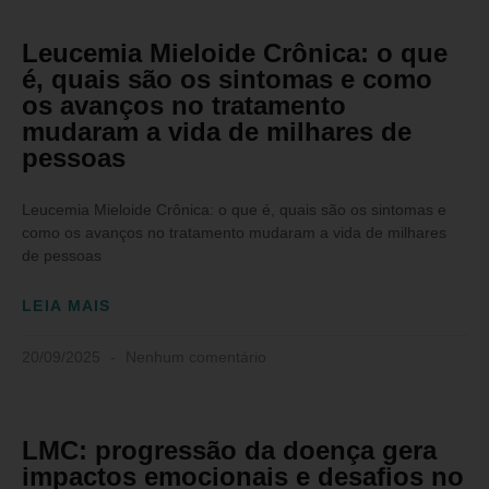
Leucemia Mieloide Crônica: o que
é, quais são os sintomas e como
os avanços no tratamento
mudaram a vida de milhares de
pessoas
Leucemia Mieloide Crônica: o que é, quais são os sintomas e
como os avanços no tratamento mudaram a vida de milhares
de pessoas
LEIA MAIS
20/09/2025
Nenhum comentário
LMC: progressão da doença gera
impactos emocionais e desafios no