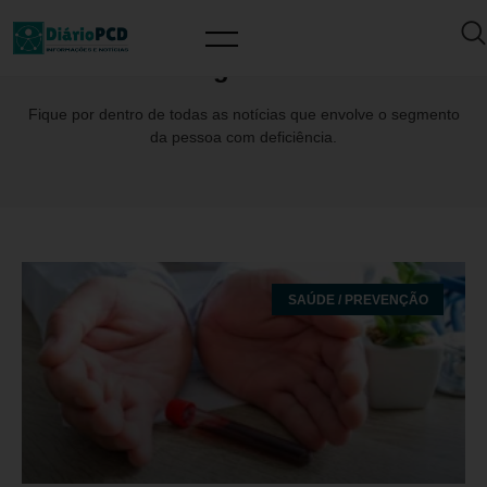
Tag: LMC
Fique por dentro de todas as notícias que envolve o segmento
da pessoa com deficiência.
SAÚDE / PREVENÇÃO