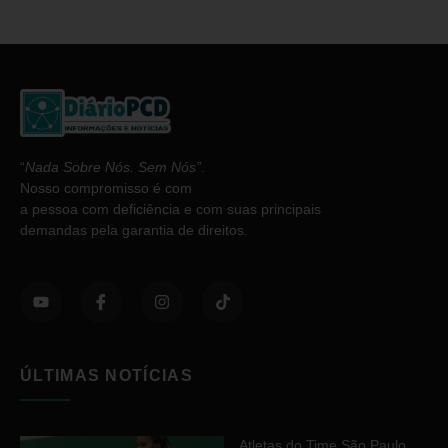
“
Nada Sobre Nós. Sem Nós”
.
Nosso compromisso é com
a pessoa com deficiência e com suas principais
demandas pela garantia de direitos.
ÚLTIMAS NOTÍCIAS
Atletas do Time São Paulo