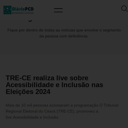
Tag: LuthianoVasconcelos
Fique por dentro de todas as notícias que envolve o segmento
da pessoa com deficiência.
TRE-CE realiza live sobre
Acessibilidade e Inclusão nas
Eleições 2024
Mais de 10 mil pessoas acessaram a programação O Tribunal
Regional Eleitoral do Ceará (TRE-CE), promoveu a
live Acessibilidade e Inclusão