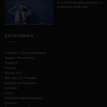
A conscientização avançou, a
aceitação ainda não
CATEGORIAS
Trabalho / Empregabilidade
Saúde / Prevenção
Reatech
Política
Mundo PcD
Mercado de Trabalho
Isenção de Impostos
Inclusão
Fatos
Fato/Notícia/Atualidades
Eventos