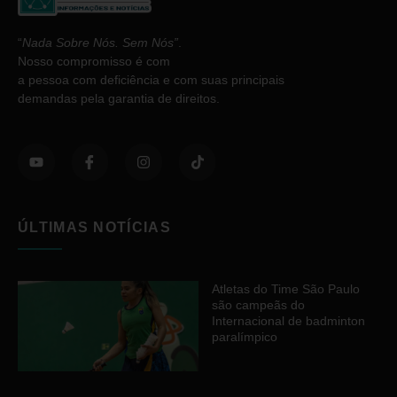
“
Nada Sobre Nós. Sem Nós”
.
Nosso compromisso é com
a pessoa com deficiência e com suas principais
demandas pela garantia de direitos.
ÚLTIMAS NOTÍCIAS
Atletas do Time São Paulo
são campeãs do
Internacional de badminton
paralímpico