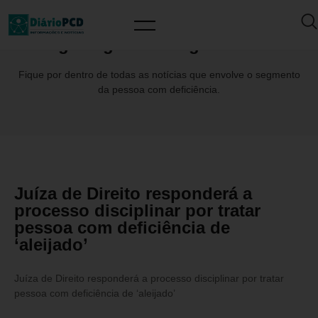
Tag: MagnusRodrigoCardoso
Fique por dentro de todas as notícias que envolve o segmento
da pessoa com deficiência.
Juíza de Direito responderá a
processo disciplinar por tratar
pessoa com deficiência de
‘aleijado’
Juíza de Direito responderá a processo disciplinar por tratar
pessoa com deficiência de ‘aleijado’