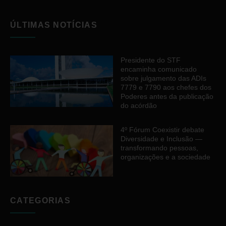
ÚLTIMAS NOTÍCIAS
Presidente do STF
encaminha comunicado
sobre julgamento das ADIs
7779 e 7790 aos chefes dos
Poderes antes da publicação
do acórdão
4º Fórum Coexistir debate
Diversidade e Inclusão —
transformando pessoas,
organizações e a sociedade
CATEGORIAS