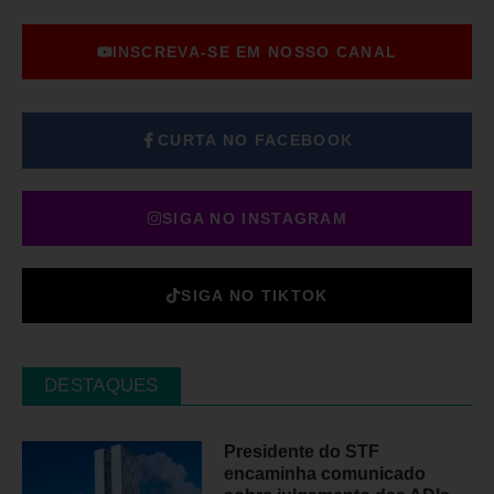
INSCREVA-SE EM NOSSO CANAL
CURTA NO FACEBOOK
SIGA NO INSTAGRAM
SIGA NO TIKTOK
DESTAQUES
Presidente do STF
encaminha comunicado