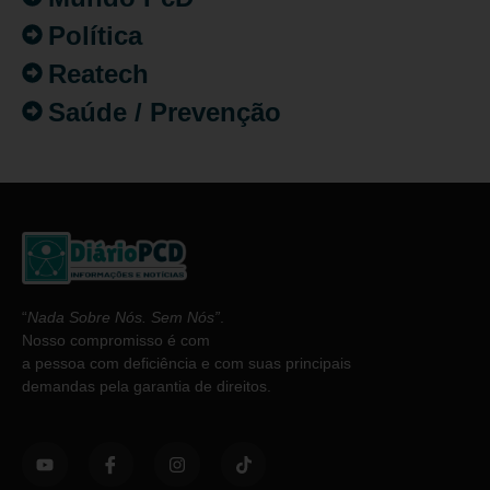
Política
Reatech
Saúde / Prevenção
“
Nada Sobre Nós. Sem Nós”
.
Nosso compromisso é com
a pessoa com deficiência e com suas principais
demandas pela garantia de direitos.