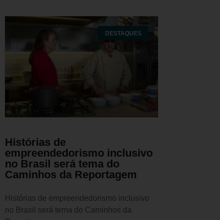
DESTAQUES
Histórias de
empreendedorismo inclusivo
no Brasil será tema do
Caminhos da Reportagem
Histórias de empreendedorismo inclusivo
no Brasil será tema do Caminhos da