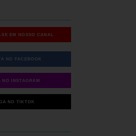
-SE EM NOSSO CANAL
TA NO FACEBOOK
A NO INSTAGRAM
IGA NO TIKTOK