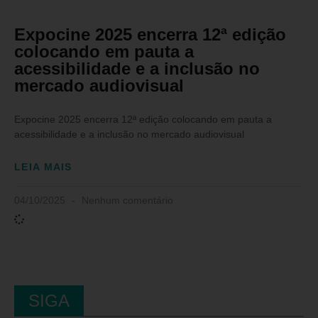
Expocine 2025 encerra 12ª edição
colocando em pauta a
acessibilidade e a inclusão no
mercado audiovisual
Expocine 2025 encerra 12ª edição colocando em pauta a
acessibilidade e a inclusão no mercado audiovisual
LEIA MAIS
04/10/2025
Nenhum comentário
SIGA