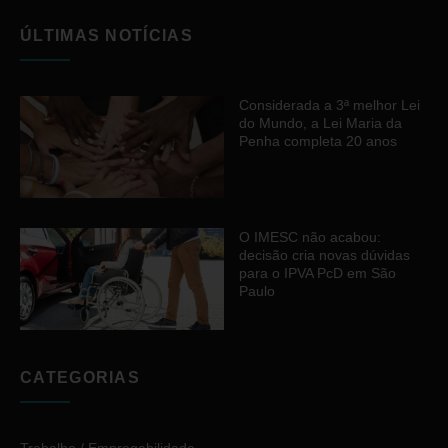
ÚLTIMAS NOTÍCIAS
Considerada a 3ª melhor Lei
do Mundo, a Lei Maria da
Penha completa 20 anos
O IMESC não acabou:
decisão cria novas dúvidas
para o IPVA PcD em São
Paulo
CATEGORIAS
Trabalho / Empregabilidade