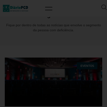
Tag: MAV
Fique por dentro de todas as notícias que envolve o segmento
da pessoa com deficiência.
EVENTOS