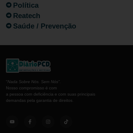
Política
Reatech
Saúde / Prevenção
“
Nada Sobre Nós. Sem Nós”
.
Nosso compromisso é com
a pessoa com deficiência e com suas principais
demandas pela garantia de direitos.