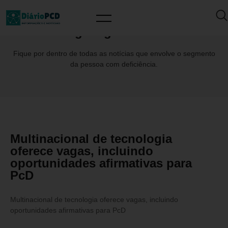
Tag: MiguelGarcia
Fique por dentro de todas as notícias que envolve o segmento
da pessoa com deficiência.
Multinacional de tecnologia
oferece vagas, incluindo
oportunidades afirmativas para
PcD
Multinacional de tecnologia oferece vagas, incluindo
oportunidades afirmativas para PcD