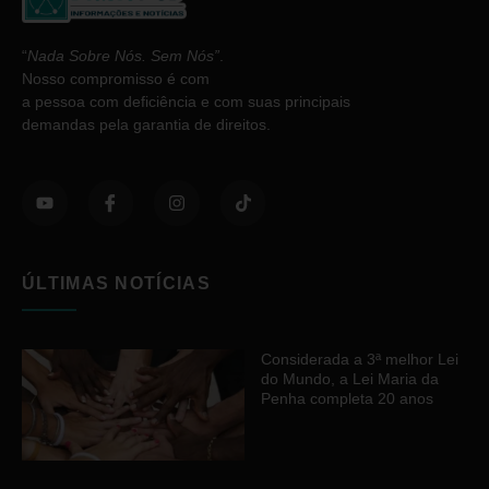
“
Nada Sobre Nós. Sem Nós”
.
Nosso compromisso é com
a pessoa com deficiência e com suas principais
demandas pela garantia de direitos.
ÚLTIMAS NOTÍCIAS
Considerada a 3ª melhor Lei
do Mundo, a Lei Maria da
Penha completa 20 anos