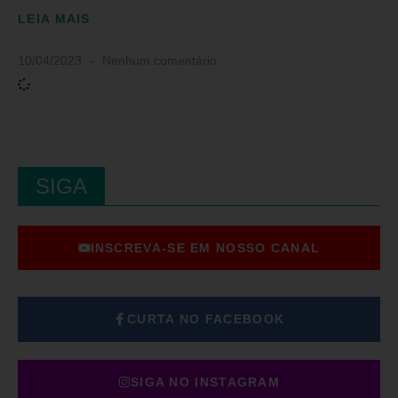
LEIA MAIS
10/04/2023
Nenhum comentário
SIGA
INSCREVA-SE EM NOSSO CANAL
CURTA NO FACEBOOK
SIGA NO INSTAGRAM