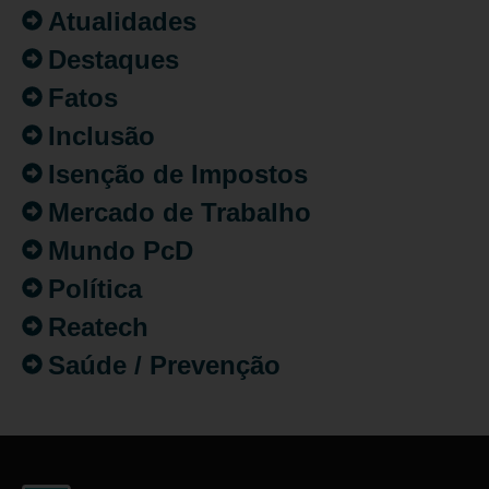
Atualidades
Destaques
Fatos
Inclusão
Isenção de Impostos
Mercado de Trabalho
Mundo PcD
Política
Reatech
Saúde / Prevenção