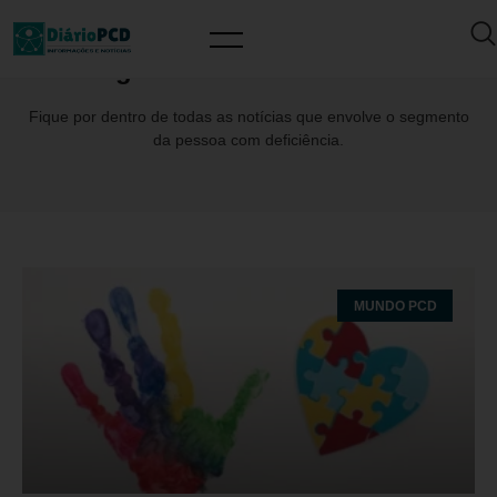
Tag: MinistériodoTurismo
Fique por dentro de todas as notícias que envolve o segmento
da pessoa com deficiência.
MUNDO PCD