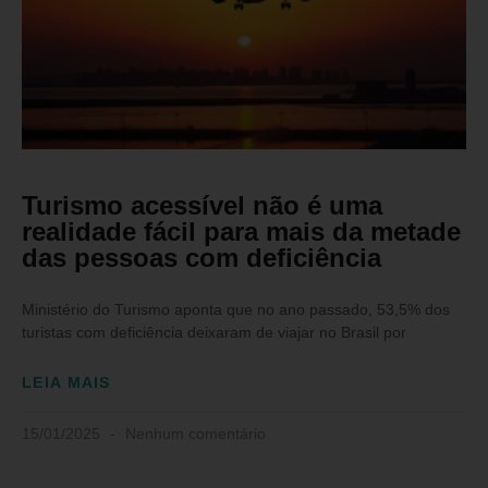
Turismo acessível não é uma
realidade fácil para mais da metade
das pessoas com deficiência
Ministério do Turismo aponta que no ano passado, 53,5% dos
turistas com deficiência deixaram de viajar no Brasil por
LEIA MAIS
15/01/2025
Nenhum comentário