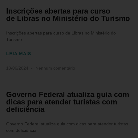
Inscrições abertas para curso
de Libras no Ministério do Turismo
Inscrições abertas para curso de Libras no Ministério do
Turismo
LEIA MAIS
19/06/2024
Nenhum comentário
Governo Federal atualiza guia com
dicas para atender turistas com
deficiência
Governo Federal atualiza guia com dicas para atender turistas
com deficiência