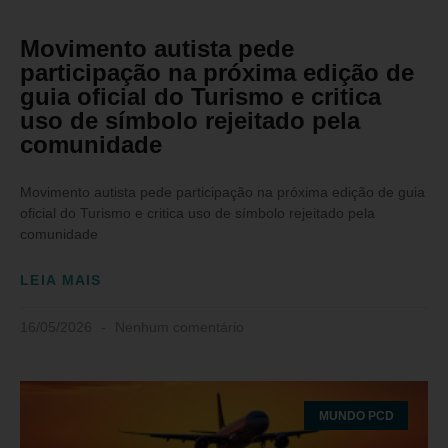
Movimento autista pede
participação na próxima edição de
guia oficial do Turismo e critica
uso de símbolo rejeitado pela
comunidade
Movimento autista pede participação na próxima edição de guia
oficial do Turismo e critica uso de símbolo rejeitado pela
comunidade
LEIA MAIS
16/05/2026
Nenhum comentário
MUNDO PCD