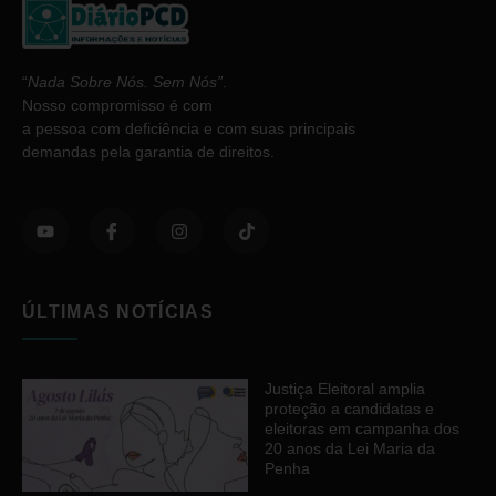
“
Nada Sobre Nós. Sem Nós”
.
Nosso compromisso é com
a pessoa com deficiência e com suas principais
demandas pela garantia de direitos.
ÚLTIMAS NOTÍCIAS
Justiça Eleitoral amplia
proteção a candidatas e
eleitoras em campanha dos
20 anos da Lei Maria da
Penha