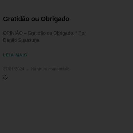
Gratidão ou Obrigado
OPINIÃO – Gratidão ou Obrigado. * Por
Danilo Suassuna
LEIA MAIS
27/01/2024
Nenhum comentário