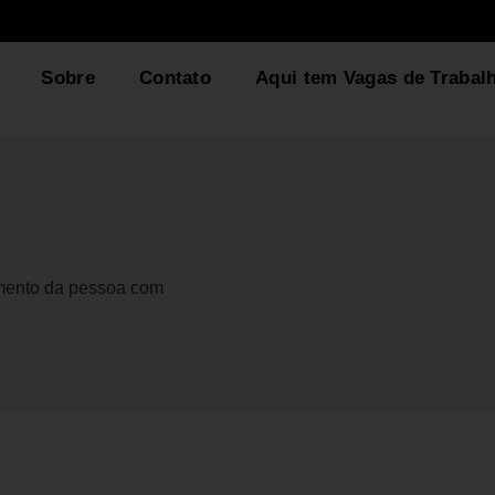
Sobre
Contato
Aqui tem Vagas de Trabal
gmento da pessoa com