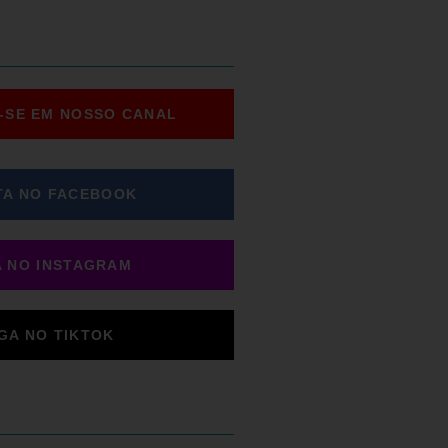
-SE EM NOSSO CANAL
TA NO FACEBOOK
A NO INSTAGRAM
IGA NO TIKTOK