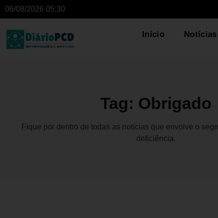
06/08/2026 05:30
Início
Notícias
Tag: Obrigado
Fique por dentro de todas as notícias que envolve o se
deficiência.