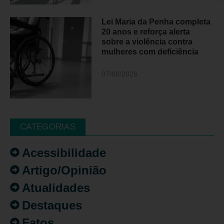
Lei Maria da Penha completa
20 anos e reforça alerta
sobre a violência contra
mulheres com deficiência
07/08/2026
CATEGORIAS
Acessibilidade
Artigo/Opinião
Atualidades
Destaques
Fatos