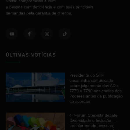
Nosso compromisso é com
a pessoa com deficiência e com suas principais
demandas pela garantia de direitos.
ÚLTIMAS NOTÍCIAS
Presidente do STF
encaminha comunicado
sobre julgamento das ADIs
7779 e 7790 aos chefes dos
Poderes antes da publicação
do acórdão
4º Fórum Coexistir debate
Diversidade e Inclusão —
transformando pessoas,