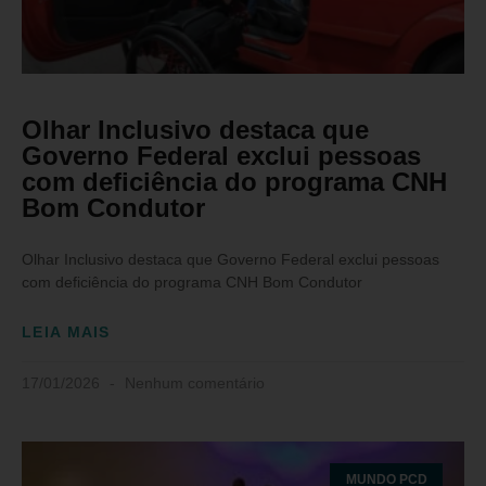
Olhar Inclusivo destaca que
Governo Federal exclui pessoas
com deficiência do programa CNH
Bom Condutor
Olhar Inclusivo destaca que Governo Federal exclui pessoas
com deficiência do programa CNH Bom Condutor
LEIA MAIS
17/01/2026
Nenhum comentário
MUNDO PCD