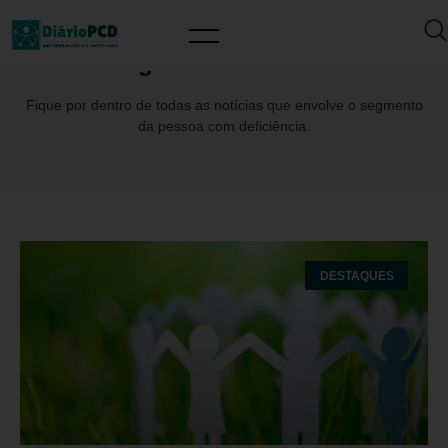
Tag: OlharInclusivo
Fique por dentro de todas as notícias que envolve o segmento
da pessoa com deficiência.
DESTAQUES