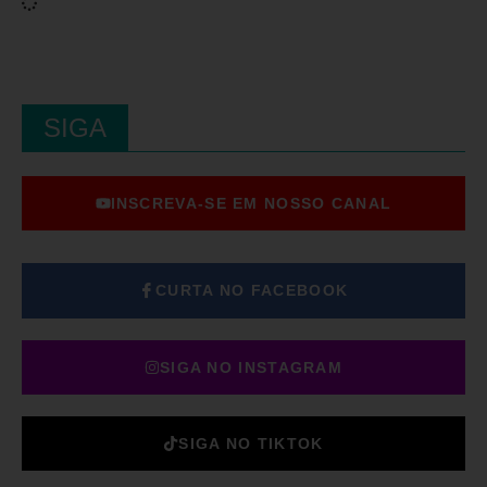
SIGA
INSCREVA-SE EM NOSSO CANAL
CURTA NO FACEBOOK
SIGA NO INSTAGRAM
SIGA NO TIKTOK