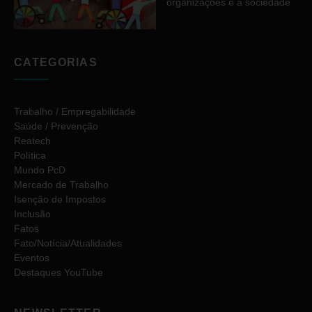
organizações e a sociedade
CATEGORIAS
Trabalho / Empregabilidade
Saúde / Prevenção
Reatech
Política
Mundo PcD
Mercado de Trabalho
Isenção de Impostos
Inclusão
Fatos
Fato/Notícia/Atualidades
Eventos
Destaques YouTube