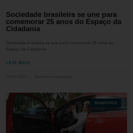
Sociedade brasileira se une para
comemorar 25 anos do Espaço da
Cidadania
Sociedade brasileira se une para comemorar 25 anos do
Espaço da Cidadania
LEIA MAIS
26/01/2026
Nenhum comentário
MUNDO PCD