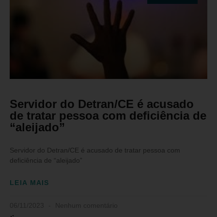
Servidor do Detran/CE é acusado
de tratar pessoa com deficiência de
“aleijado”
Servidor do Detran/CE é acusado de tratar pessoa com
deficiência de “aleijado”
LEIA MAIS
06/11/2023
Nenhum comentário