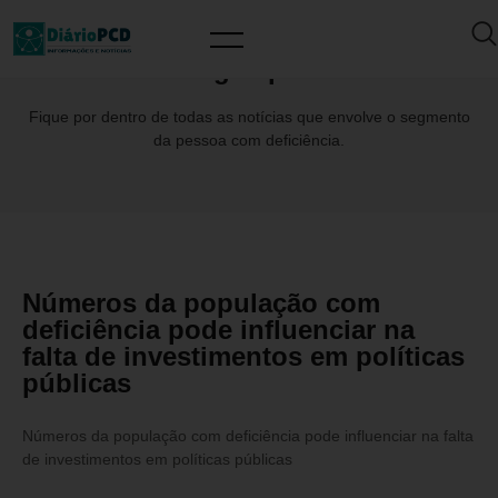
Tag: Opas
Fique por dentro de todas as notícias que envolve o segmento
da pessoa com deficiência.
Números da população com
deficiência pode influenciar na
falta de investimentos em políticas
públicas
Números da população com deficiência pode influenciar na falta
de investimentos em políticas públicas