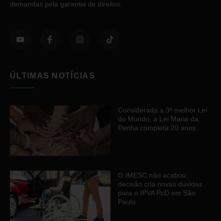
demandas pela garantia de direitos.
ÚLTIMAS NOTÍCIAS
Considerada a 3ª melhor Lei
do Mundo, a Lei Maria da
Penha completa 20 anos
O IMESC não acabou:
decisão cria novas dúvidas
para o IPVA PcD em São
Paulo