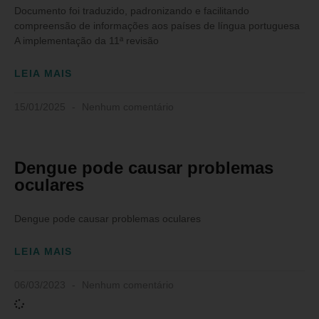
Documento foi traduzido, padronizando e facilitando
compreensão de informações aos países de língua portuguesa
A implementação da 11ª revisão
LEIA MAIS
15/01/2025
Nenhum comentário
Dengue pode causar problemas
oculares
Dengue pode causar problemas oculares
LEIA MAIS
06/03/2023
Nenhum comentário