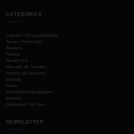
CATEGORIAS
Trabalho / Empregabilidade
Saúde / Prevenção
Reatech
Política
Mundo PcD
Mercado de Trabalho
Isenção de Impostos
Inclusão
Fatos
Fato/Notícia/Atualidades
Eventos
Destaques YouTube
NEWSLETTER