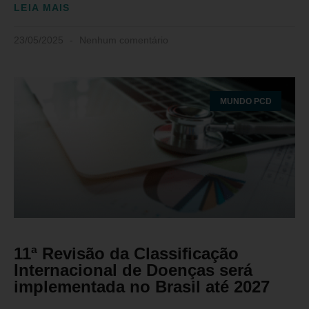
LEIA MAIS
23/05/2025
Nenhum comentário
MUNDO PCD
11ª Revisão da Classificação
Internacional de Doenças será
implementada no Brasil até 2027