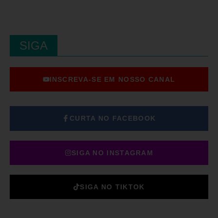
SIGA
INSCREVA-SE EM NOSSO CANAL
CURTA NO FACEBOOK
SIGA NO INSTAGRAM
SIGA NO TIKTOK