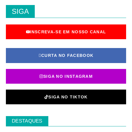
SIGA
INSCREVA-SE EM NOSSO CANAL
CURTA NO FACEBOOK
SIGA NO INSTAGRAM
SIGA NO TIKTOK
DESTAQUES