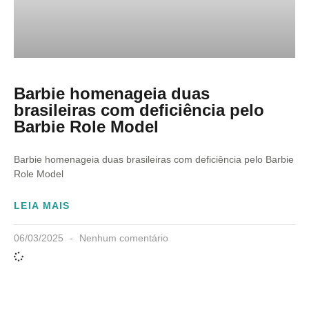
Barbie homenageia duas
brasileiras com deficiência pelo
Barbie Role Model
Barbie homenageia duas brasileiras com deficiência pelo Barbie
Role Model
LEIA MAIS
06/03/2025
Nenhum comentário