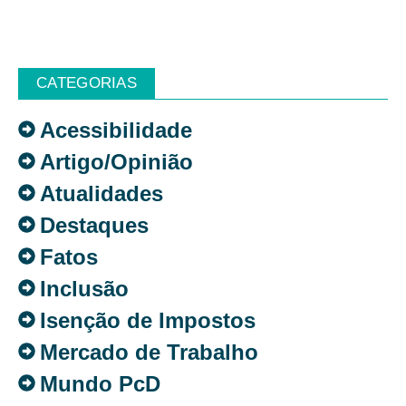
CATEGORIAS
Acessibilidade
Artigo/Opinião
Atualidades
Destaques
Fatos
Inclusão
Isenção de Impostos
Mercado de Trabalho
Mundo PcD