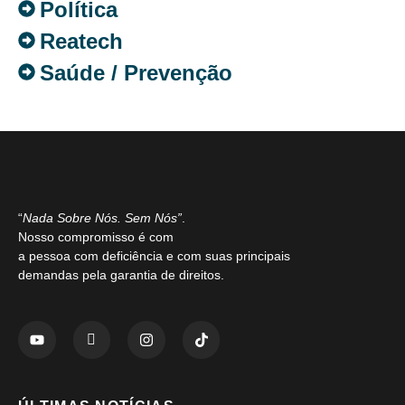
Política
Reatech
Saúde / Prevenção
“
Nada Sobre Nós. Sem Nós”
.
Nosso compromisso é com
a pessoa com deficiência e com suas principais
demandas pela garantia de direitos.