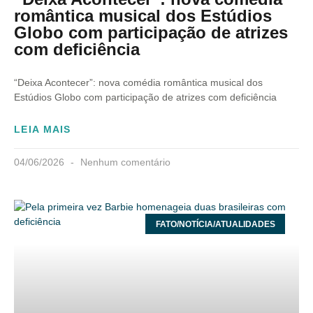
romântica musical dos Estúdios
Globo com participação de atrizes
com deficiência
“Deixa Acontecer”: nova comédia romântica musical dos
Estúdios Globo com participação de atrizes com deficiência
LEIA MAIS
04/06/2026
Nenhum comentário
FATO/NOTÍCIA/ATUALIDADES