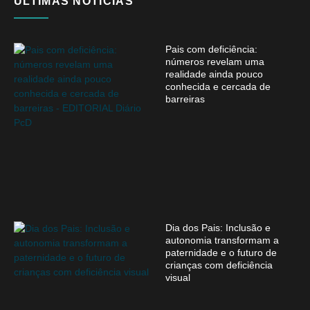
ÚLTIMAS NOTÍCIAS
Pais com deficiência:
números revelam uma
realidade ainda pouco
conhecida e cercada de
barreiras
Dia dos Pais: Inclusão e
autonomia transformam a
paternidade e o futuro de
crianças com deficiência
visual