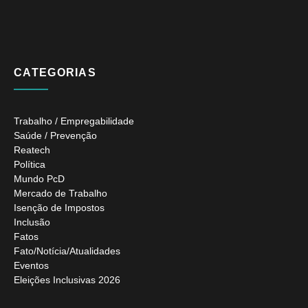
CATEGORIAS
Trabalho / Empregabilidade
Saúde / Prevenção
Reatech
Política
Mundo PcD
Mercado de Trabalho
Isenção de Impostos
Inclusão
Fatos
Fato/Notícia/Atualidades
Eventos
Eleições Inclusivas 2026