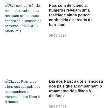
Pais com deficiência:
números revelam uma
realidade ainda pouco
conhecida e cercada de
barreiras
09/08/2026
Dia dos Pais: a dor silenciosa
dos pais que acompanham o
tratamento dos filhos à
distância
09/08/2026