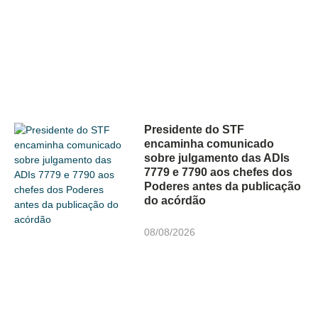
Presidente do STF
encaminha comunicado
sobre julgamento das ADIs
7779 e 7790 aos chefes dos
Poderes antes da publicação
do acórdão
08/08/2026