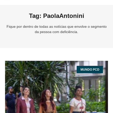
Tag: PaolaAntonini
Fique por dentro de todas as notícias que envolve o segmento
da pessoa com deficiência.
MUNDO PCD