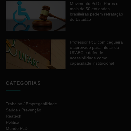
Movimento PcD e Raros e
mais de 50 entidades
brasileiras pedem retratação
do Estadão
Professor PcD com cegueira
é aprovado para Titular da
UFABC e defende
acessibilidade como
capacidade institucional
CATEGORIAS
Trabalho / Empregabilidade
Saúde / Prevenção
Reatech
Política
Mundo PcD