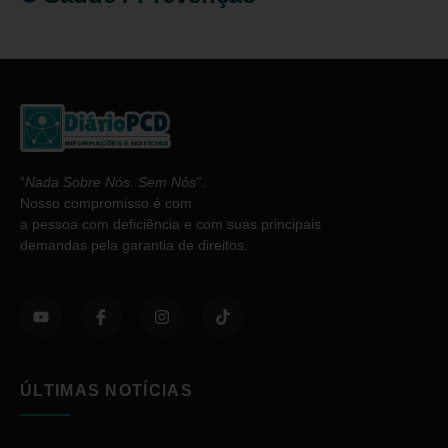
“
Nada Sobre Nós. Sem Nós”
.
Nosso compromisso é com
a pessoa com deficiência e com suas principais
demandas pela garantia de direitos.
ÚLTIMAS NOTÍCIAS