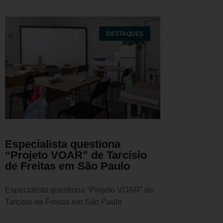
DESTAQUES
Especialista questiona
“Projeto VOAR” de Tarcísio
de Freitas em São Paulo
Especialista questiona “Projeto VOAR” de
Tarcísio de Freitas em São Paulo