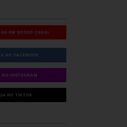
-SE EM NOSSO CANAL
TA NO FACEBOOK
A NO INSTAGRAM
IGA NO TIKTOK