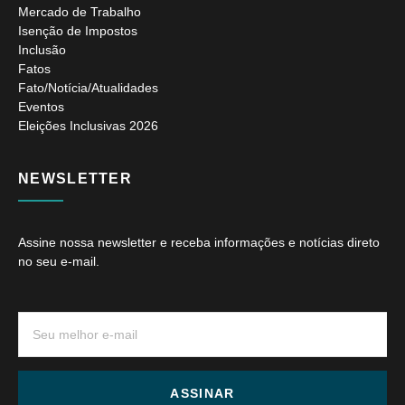
Mercado de Trabalho
Isenção de Impostos
Inclusão
Fatos
Fato/Notícia/Atualidades
Eventos
Eleições Inclusivas 2026
NEWSLETTER
Assine nossa newsletter e receba informações e notícias direto
no seu e-mail.
ASSINAR