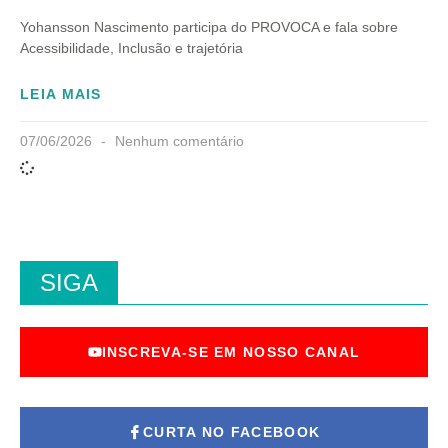
Yohansson Nascimento participa do PROVOCA e fala sobre
Acessibilidade, Inclusão e trajetória
LEIA MAIS
07/06/2026
Nenhum comentário
SIGA
INSCREVA-SE EM NOSSO CANAL
CURTA NO FACEBOOK