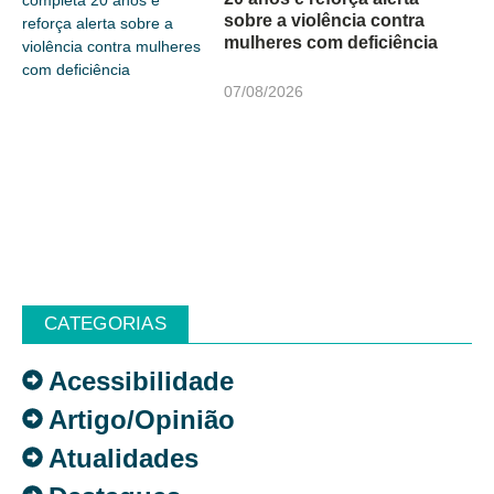
sobre a violência contra
mulheres com deficiência
07/08/2026
CATEGORIAS
Acessibilidade
Artigo/Opinião
Atualidades