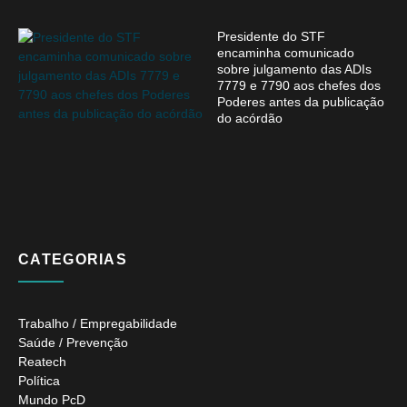
Presidente do STF
encaminha comunicado
sobre julgamento das ADIs
7779 e 7790 aos chefes dos
Poderes antes da publicação
do acórdão
CATEGORIAS
Trabalho / Empregabilidade
Saúde / Prevenção
Reatech
Política
Mundo PcD