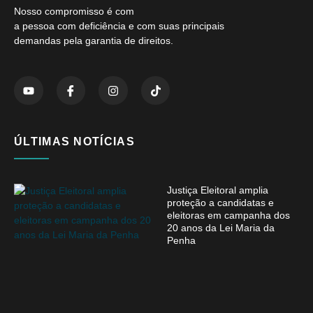
Nosso compromisso é com
a pessoa com deficiência e com suas principais
demandas pela garantia de direitos.
ÚLTIMAS NOTÍCIAS
Justiça Eleitoral amplia
proteção a candidatas e
eleitoras em campanha dos
20 anos da Lei Maria da
Penha