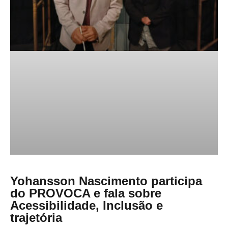
Yohansson Nascimento participa
do PROVOCA e fala sobre
Acessibilidade, Inclusão e
trajetória