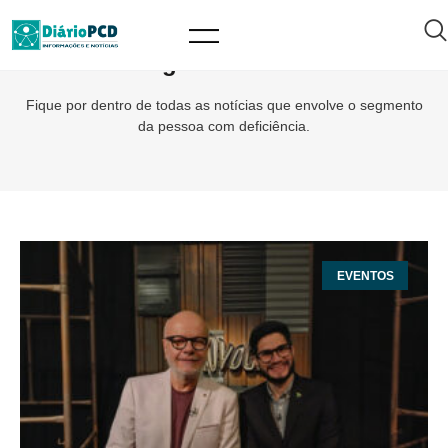
Tag: PROVOCA
Fique por dentro de todas as notícias que envolve o segmento
da pessoa com deficiência.
EVENTOS