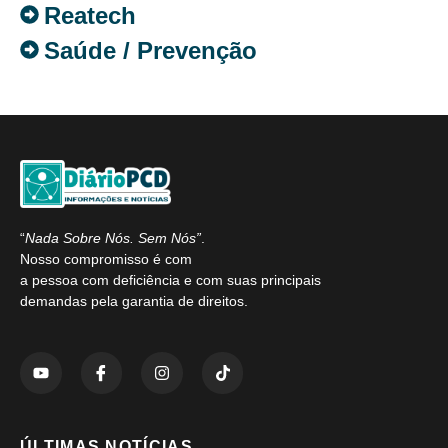
Reatech
Saúde / Prevenção
“
Nada Sobre Nós. Sem Nós”
.
Nosso compromisso é com
a pessoa com deficiência e com suas principais
demandas pela garantia de direitos.
ÚLTIMAS NOTÍCIAS