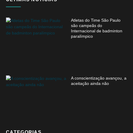
Atletas do Time São Paulo
são campeãs do
Internacional de badminton
paralímpico
A conscientização avançou, a
aceitação ainda não
CATEGORIAS