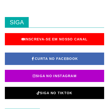
SIGA
INSCREVA-SE EM NOSSO CANAL
CURTA NO FACEBOOK
SIGA NO INSTAGRAM
SIGA NO TIKTOK