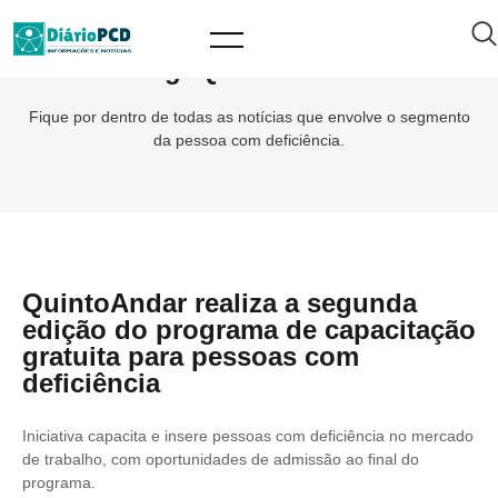
Tag: QuintoAndar
Fique por dentro de todas as notícias que envolve o segmento
da pessoa com deficiência.
QuintoAndar realiza a segunda
edição do programa de capacitação
gratuita para pessoas com
deficiência
Iniciativa capacita e insere pessoas com deficiência no mercado
de trabalho, com oportunidades de admissão ao final do
programa.