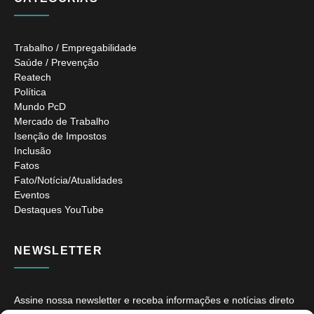
Trabalho / Empregabilidade
Saúde / Prevenção
Reatech
Política
Mundo PcD
Mercado de Trabalho
Isenção de Impostos
Inclusão
Fatos
Fato/Notícia/Atualidades
Eventos
Destaques YouTube
NEWSLETTER
Assine nossa newsletter e receba informações e notícias direto