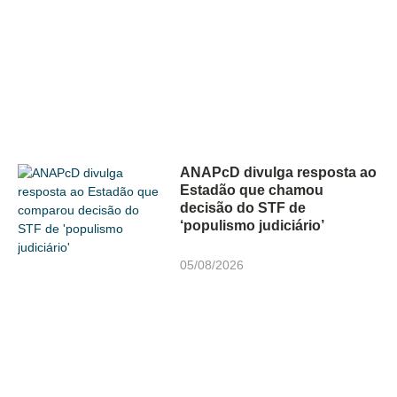
ANAPcD divulga resposta ao
Estadão que chamou
decisão do STF de
‘populismo judiciário’
05/08/2026