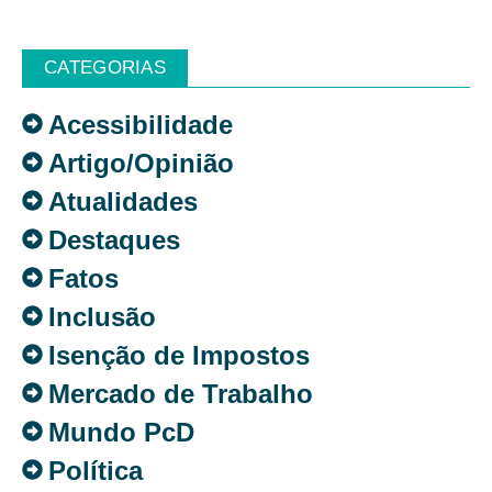
CATEGORIAS
Acessibilidade
Artigo/Opinião
Atualidades
Destaques
Fatos
Inclusão
Isenção de Impostos
Mercado de Trabalho
Mundo PcD
Política