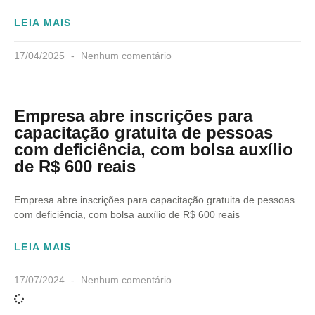
LEIA MAIS
17/04/2025
Nenhum comentário
Empresa abre inscrições para
capacitação gratuita de pessoas
com deficiência, com bolsa auxílio
de R$ 600 reais
Empresa abre inscrições para capacitação gratuita de pessoas
com deficiência, com bolsa auxílio de R$ 600 reais
LEIA MAIS
17/07/2024
Nenhum comentário