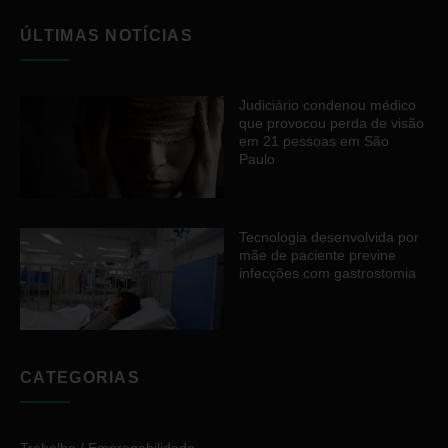
ÚLTIMAS NOTÍCIAS
Judiciário condenou médico
que provocou perda de visão
em 21 pessoas em São
Paulo
Tecnologia desenvolvida por
mãe de paciente previne
infecções com gastrostomia
CATEGORIAS
Trabalho / Empregabilidade