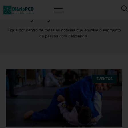
Tag: ReginaldoFreireBrito
Fique por dentro de todas as notícias que envolve o segmento
da pessoa com deficiência.
EVENTOS