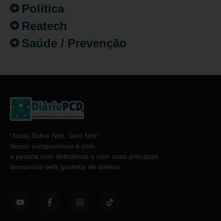
Política
Reatech
Saúde / Prevenção
“
Nada Sobre Nós. Sem Nós”
.
Nosso compromisso é com
a pessoa com deficiência e com suas principais
demandas pela garantia de direitos.