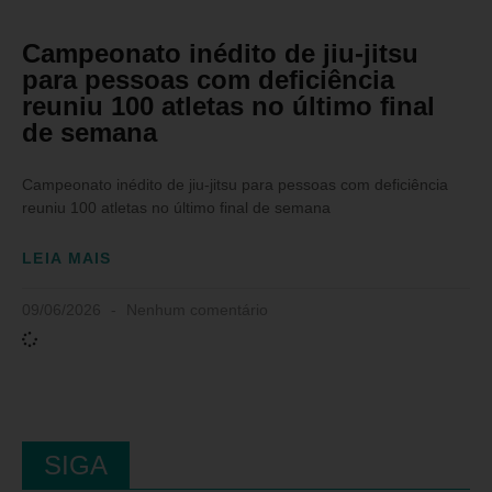
Campeonato inédito de jiu-jitsu
para pessoas com deficiência
reuniu 100 atletas no último final
de semana
Campeonato inédito de jiu-jitsu para pessoas com deficiência
reuniu 100 atletas no último final de semana
LEIA MAIS
09/06/2026
Nenhum comentário
SIGA