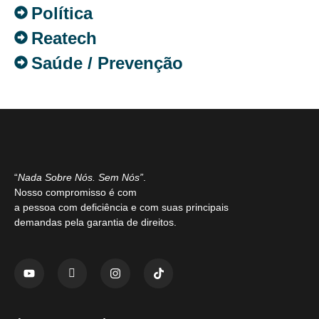
Política
Reatech
Saúde / Prevenção
“
Nada Sobre Nós. Sem Nós”
.
Nosso compromisso é com
a pessoa com deficiência e com suas principais
demandas pela garantia de direitos.