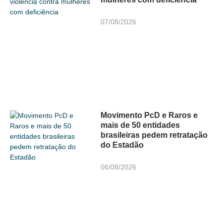
07/08/2026
Movimento PcD e Raros e
mais de 50 entidades
brasileiras pedem retratação
do Estadão
06/08/2026