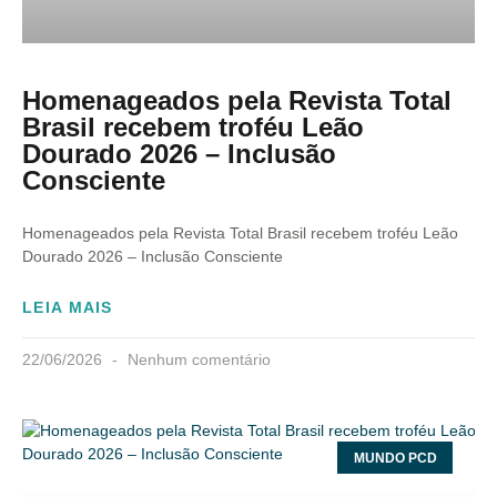
Homenageados pela Revista Total
Brasil recebem troféu Leão
Dourado 2026 – Inclusão
Consciente
Homenageados pela Revista Total Brasil recebem troféu Leão
Dourado 2026 – Inclusão Consciente
LEIA MAIS
22/06/2026
Nenhum comentário
MUNDO PCD