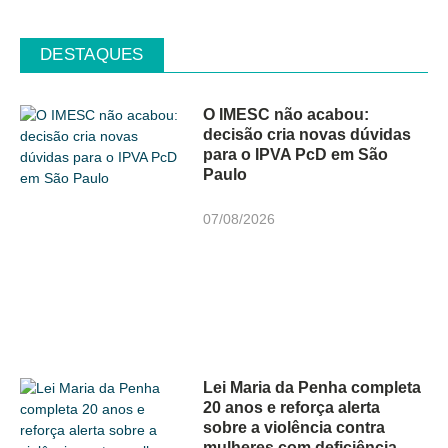
DESTAQUES
O IMESC não acabou:
decisão cria novas dúvidas
para o IPVA PcD em São
Paulo
07/08/2026
Lei Maria da Penha completa
20 anos e reforça alerta
sobre a violência contra
mulheres com deficiência