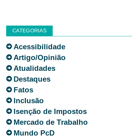
CATEGORIAS
Acessibilidade
Artigo/Opinião
Atualidades
Destaques
Fatos
Inclusão
Isenção de Impostos
Mercado de Trabalho
Mundo PcD