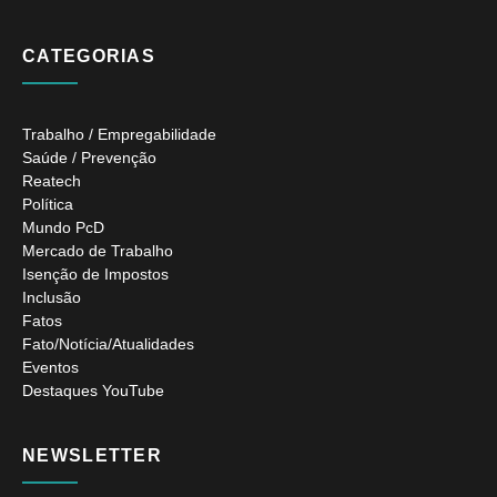
CATEGORIAS
Trabalho / Empregabilidade
Saúde / Prevenção
Reatech
Política
Mundo PcD
Mercado de Trabalho
Isenção de Impostos
Inclusão
Fatos
Fato/Notícia/Atualidades
Eventos
Destaques YouTube
NEWSLETTER