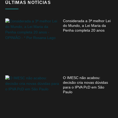
ÚLTIMAS NOTÍCIAS
Considerada a 3ª melhor Lei
do Mundo, a Lei Maria da
Penha completa 20 anos
O IMESC não acabou:
decisão cria novas dúvidas
para o IPVA PcD em São
Paulo