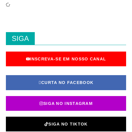
SIGA
INSCREVA-SE EM NOSSO CANAL
CURTA NO FACEBOOK
SIGA NO INSTAGRAM
SIGA NO TIKTOK