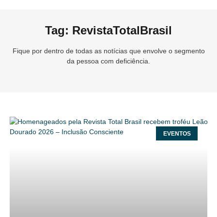
Tag: RevistaTotalBrasil
Fique por dentro de todas as notícias que envolve o segmento
da pessoa com deficiência.
EVENTOS