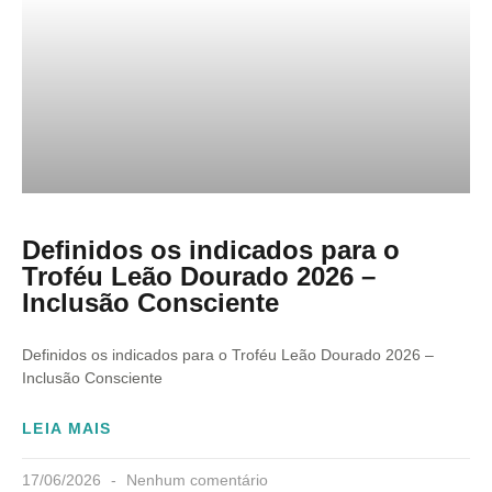
Definidos os indicados para o
Troféu Leão Dourado 2026 –
Inclusão Consciente
Definidos os indicados para o Troféu Leão Dourado 2026 –
Inclusão Consciente
LEIA MAIS
17/06/2026
Nenhum comentário