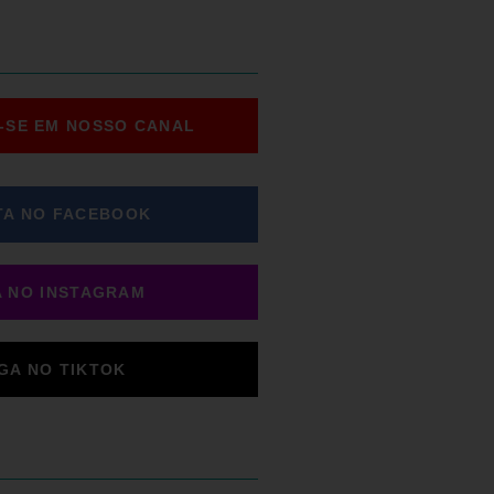
-SE EM NOSSO CANAL
TA NO FACEBOOK
A NO INSTAGRAM
IGA NO TIKTOK