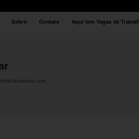
Sobre
Contato
Aqui tem Vagas de Trabal
ar
gmento da pessoa com