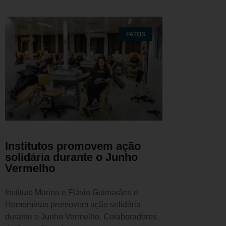
FATOS
Institutos promovem ação
solidária durante o Junho
Vermelho
Instituto Marina e Flávio Guimarães e
Hemominas promovem ação solidária
durante o Junho Vermelho. Colaboradores