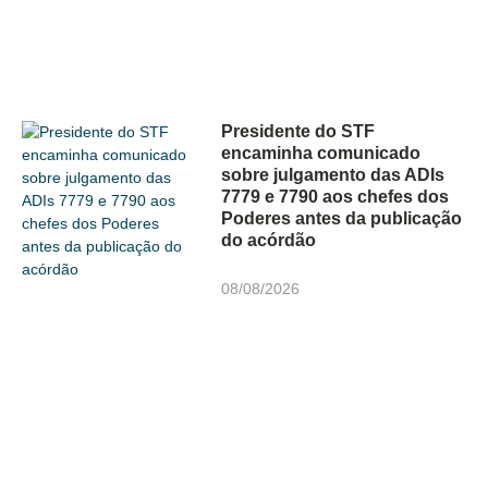
Presidente do STF
encaminha comunicado
sobre julgamento das ADIs
7779 e 7790 aos chefes dos
Poderes antes da publicação
do acórdão
08/08/2026