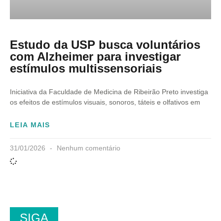
Estudo da USP busca voluntários
com Alzheimer para investigar
estímulos multissensoriais
Iniciativa da Faculdade de Medicina de Ribeirão Preto investiga
os efeitos de estímulos visuais, sonoros, táteis e olfativos em
LEIA MAIS
31/01/2026
Nenhum comentário
SIGA