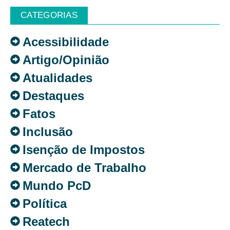
CATEGORIAS
Acessibilidade
Artigo/Opinião
Atualidades
Destaques
Fatos
Inclusão
Isenção de Impostos
Mercado de Trabalho
Mundo PcD
Política
Reatech