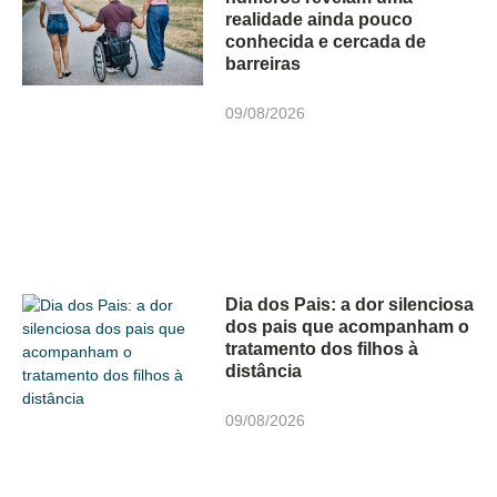
realidade ainda pouco
conhecida e cercada de
barreiras
09/08/2026
Dia dos Pais: a dor silenciosa
dos pais que acompanham o
tratamento dos filhos à
distância
09/08/2026