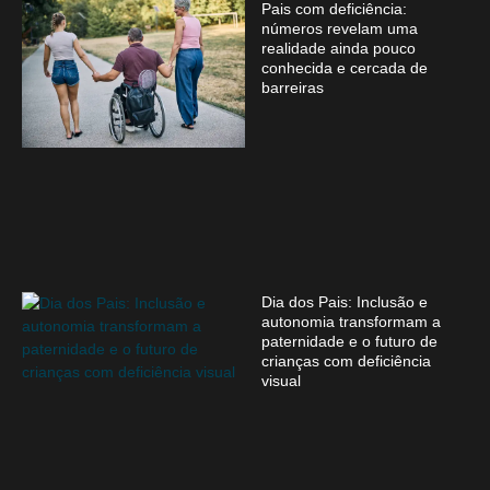
Pais com deficiência:
números revelam uma
realidade ainda pouco
conhecida e cercada de
barreiras
Dia dos Pais: Inclusão e
autonomia transformam a
paternidade e o futuro de
crianças com deficiência
visual