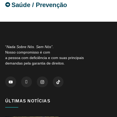
Saúde / Prevenção
“
Nada Sobre Nós. Sem Nós”
.
Nosso compromisso é com
a pessoa com deficiência e com suas principais
demandas pela garantia de direitos.
ÚLTIMAS NOTÍCIAS