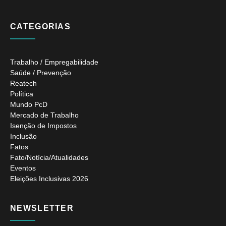
CATEGORIAS
Trabalho / Empregabilidade
Saúde / Prevenção
Reatech
Política
Mundo PcD
Mercado de Trabalho
Isenção de Impostos
Inclusão
Fatos
Fato/Notícia/Atualidades
Eventos
Eleições Inclusivas 2026
NEWSLETTER