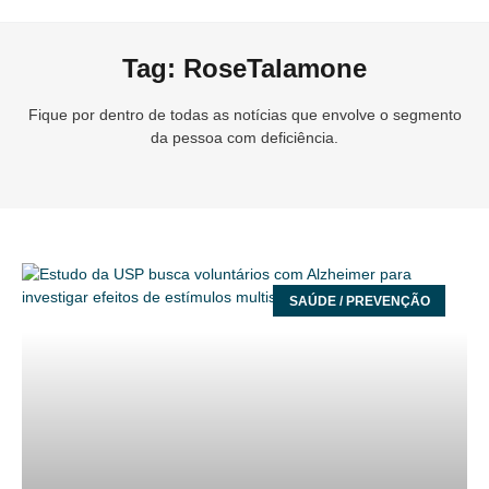
Tag: RoseTalamone
Fique por dentro de todas as notícias que envolve o segmento
da pessoa com deficiência.
SAÚDE / PREVENÇÃO