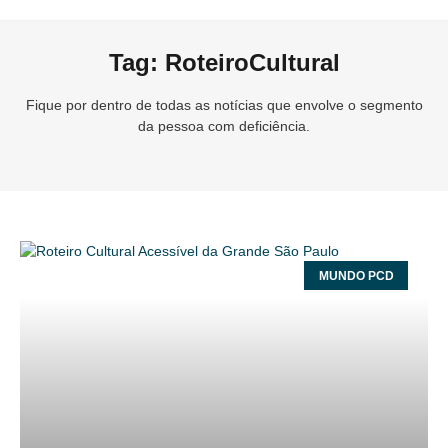
Tag: RoteiroCultural
Fique por dentro de todas as notícias que envolve o segmento
da pessoa com deficiência.
MUNDO PCD