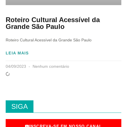
Roteiro Cultural Acessível da
Grande São Paulo
Roteiro Cultural Acessível da Grande São Paulo
LEIA MAIS
04/09/2023
Nenhum comentário
SIGA
INSCREVA-SE EM NOSSO CANAL