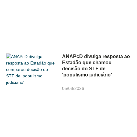
ANAPcD divulga resposta ao
Estadão que chamou
decisão do STF de
‘populismo judiciário’
05/08/2026