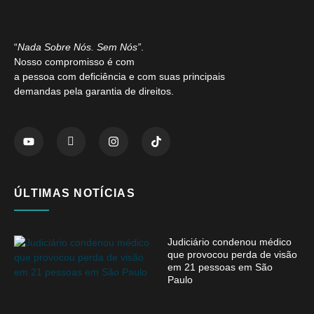
“
Nada Sobre Nós. Sem Nós”
.
Nosso compromisso é com
a pessoa com deficiência e com suas principais
demandas pela garantia de direitos.
ÚLTIMAS NOTÍCIAS
Judiciário condenou médico
que provocou perda de visão
em 21 pessoas em São
Paulo