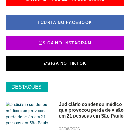
CURTA NO FACEBOOK
SIGA NO INSTAGRAM
SIGA NO TIKTOK
DESTAQUES
Judiciário condenou médico
que provocou perda de visão
em 21 pessoas em São Paulo
05/08/2026