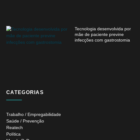
Tecnologia desenvolvida por
mãe de paciente previne
infecções com gastrostomia
CATEGORIAS
Trabalho / Empregabilidade
Saúde / Prevenção
Reatech
Política