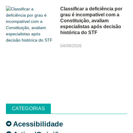
Classificar a deficiência por
grau é incompatível com a
Constituição, avaliam
especialistas após decisão
histórica do STF
04/08/2026
CATEGORIAS
Acessibilidade