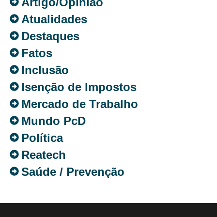
Artigo/Opinião
Atualidades
Destaques
Fatos
Inclusão
Isenção de Impostos
Mercado de Trabalho
Mundo PcD
Política
Reatech
Saúde / Prevenção