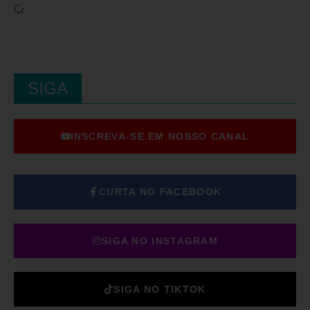
SIGA
INSCREVA-SE EM NOSSO CANAL
CURTA NO FACEBOOK
SIGA NO INSTAGRAM
SIGA NO TIKTOK