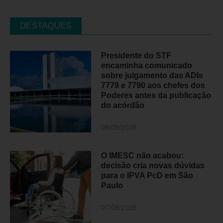
DESTAQUES
Presidente do STF
encaminha comunicado
sobre julgamento das ADIs
7779 e 7790 aos chefes dos
Poderes antes da publicação
do acórdão
08/08/2026
O IMESC não acabou:
decisão cria novas dúvidas
para o IPVA PcD em São
Paulo
07/08/2026