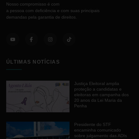
Nosso compromisso é com
a pessoa com deficiência e com suas principais
demandas pela garantia de direitos.
ÚLTIMAS NOTÍCIAS
Justiça Eleitoral amplia
proteção a candidatas e
eleitoras em campanha dos
20 anos da Lei Maria da
Penha
Presidente do STF
encaminha comunicado
sobre julgamento das ADIs