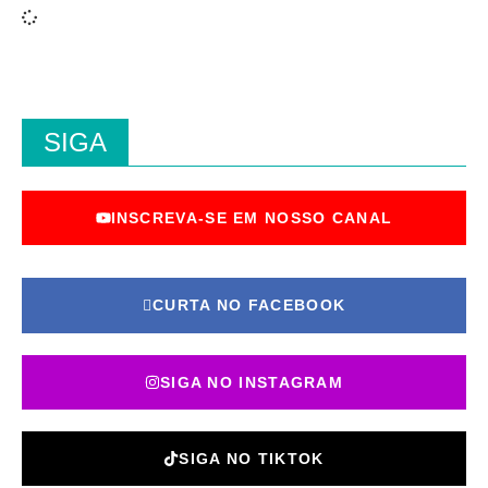
SIGA
INSCREVA-SE EM NOSSO CANAL
CURTA NO FACEBOOK
SIGA NO INSTAGRAM
SIGA NO TIKTOK