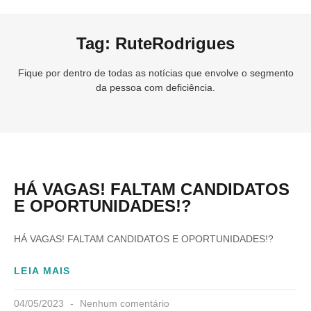
Tag: RuteRodrigues
Fique por dentro de todas as notícias que envolve o segmento
da pessoa com deficiência.
HÁ VAGAS! FALTAM CANDIDATOS
E OPORTUNIDADES!?
HÁ VAGAS! FALTAM CANDIDATOS E OPORTUNIDADES!?
LEIA MAIS
04/05/2023
Nenhum comentário