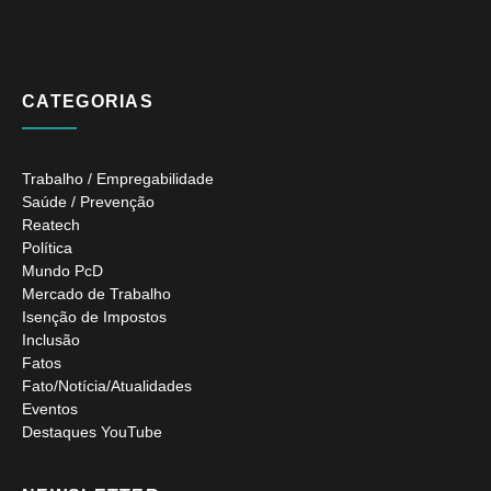
CATEGORIAS
Trabalho / Empregabilidade
Saúde / Prevenção
Reatech
Política
Mundo PcD
Mercado de Trabalho
Isenção de Impostos
Inclusão
Fatos
Fato/Notícia/Atualidades
Eventos
Destaques YouTube