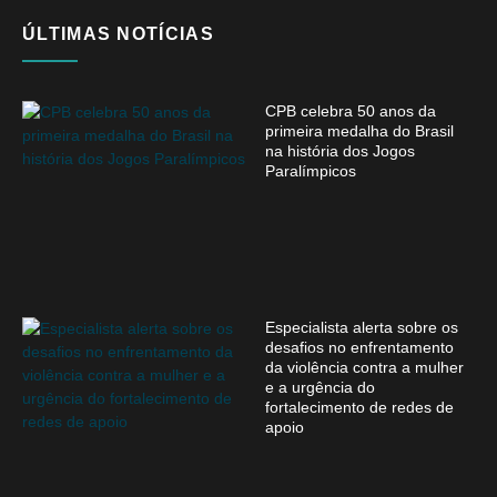
ÚLTIMAS NOTÍCIAS
CPB celebra 50 anos da
primeira medalha do Brasil
na história dos Jogos
Paralímpicos
Especialista alerta sobre os
desafios no enfrentamento
da violência contra a mulher
e a urgência do
fortalecimento de redes de
apoio