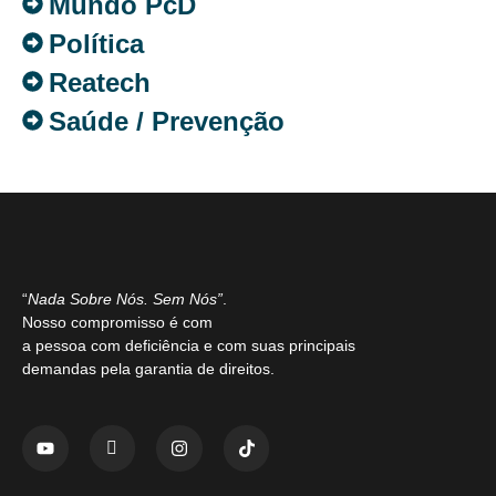
Mundo PcD
Política
Reatech
Saúde / Prevenção
“
Nada Sobre Nós. Sem Nós”
.
Nosso compromisso é com
a pessoa com deficiência e com suas principais
demandas pela garantia de direitos.