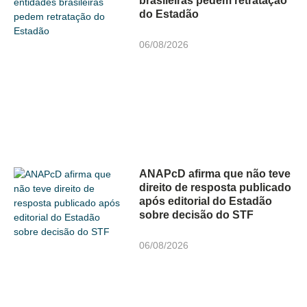
brasileiras pedem retratação
do Estadão
06/08/2026
ANAPcD afirma que não teve
direito de resposta publicado
após editorial do Estadão
sobre decisão do STF
06/08/2026