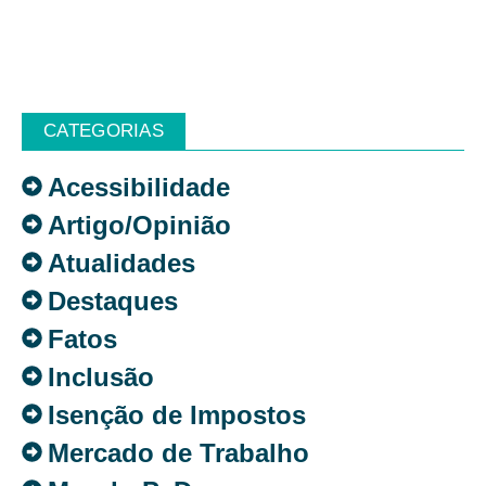
CATEGORIAS
Acessibilidade
Artigo/Opinião
Atualidades
Destaques
Fatos
Inclusão
Isenção de Impostos
Mercado de Trabalho