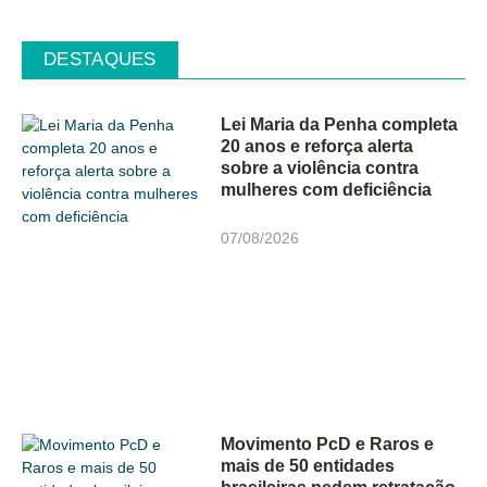
DESTAQUES
Lei Maria da Penha completa
20 anos e reforça alerta
sobre a violência contra
mulheres com deficiência
07/08/2026
Movimento PcD e Raros e
mais de 50 entidades