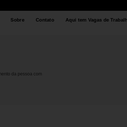
Sobre
Contato
Aqui tem Vagas de Trabal
gmento da pessoa com