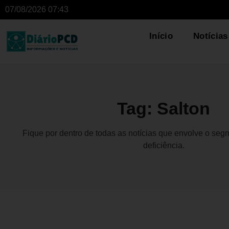
07/08/2026 07:43
Início
Notícias
Tag: Salton
Fique por dentro de todas as notícias que envolve o se
deficiência.