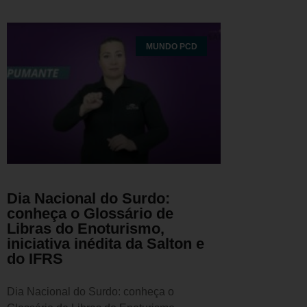
MUNDO PCD
Dia Nacional do Surdo:
conheça o Glossário de
Libras do Enoturismo,
iniciativa inédita da Salton e
do IFRS
Dia Nacional do Surdo: conheça o