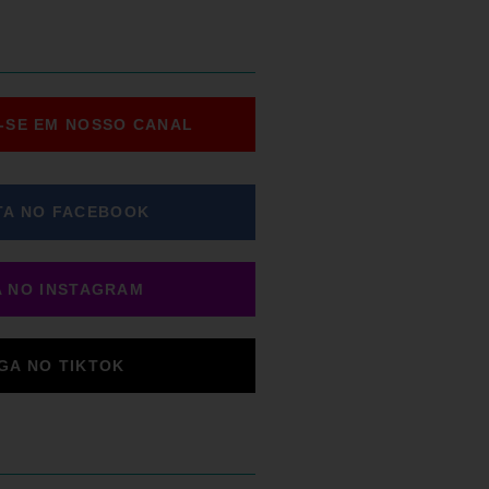
-SE EM NOSSO CANAL
TA NO FACEBOOK
A NO INSTAGRAM
IGA NO TIKTOK