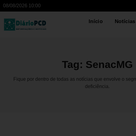
08/08/2026 10:00
Início
Notícias
Tag: SenacMG
Fique por dentro de todas as notícias que envolve o se
deficiência.