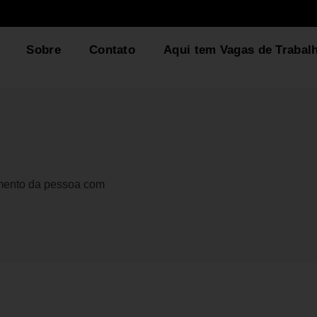
Sobre
Contato
Aqui tem Vagas de Trabal
gmento da pessoa com