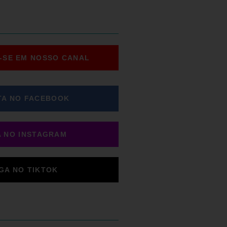
-SE EM NOSSO CANAL
TA NO FACEBOOK
A NO INSTAGRAM
IGA NO TIKTOK