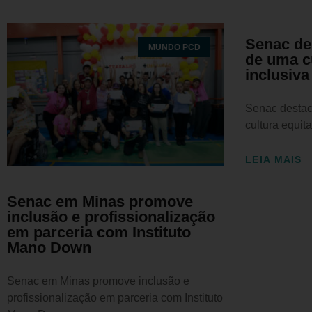
Senac de
MUNDO PCD
de uma cu
inclusi
Senac destac
cultura equita
LEIA MAIS
Senac em Minas promove
inclusão e profissionalização
em parceria com Instituto
Mano Down
Senac em Minas promove inclusão e
profissionalização em parceria com Instituto