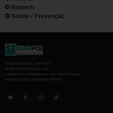
Reatech
Saúde / Prevenção
“
Nada Sobre Nós. Sem Nós”
.
Nosso compromisso é com
a pessoa com deficiência e com suas principais
demandas pela garantia de direitos.