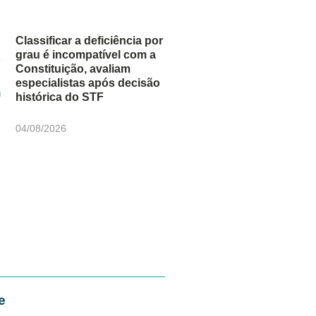
Classificar a deficiência por
grau é incompatível com a
Constituição, avaliam
especialistas após decisão
histórica do STF
04/08/2026
e