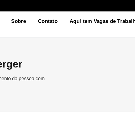
Sobre
Contato
Aqui tem Vagas de Trabal
erger
gmento da pessoa com