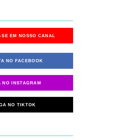
-SE EM NOSSO CANAL
TA NO FACEBOOK
A NO INSTAGRAM
IGA NO TIKTOK