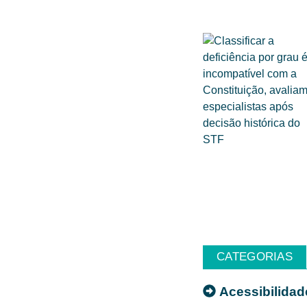
CATEGORIAS
Acessibilidad