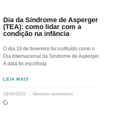
Dia da Síndrome de Asperger
(TEA): como lidar com a
condição na infância
O dia 18 de fevereiro foi instituído como o
Dia Internacional da Síndrome de Asperger.
A data foi escolhida
LEIA MAIS
18/02/2022
Nenhum comentário